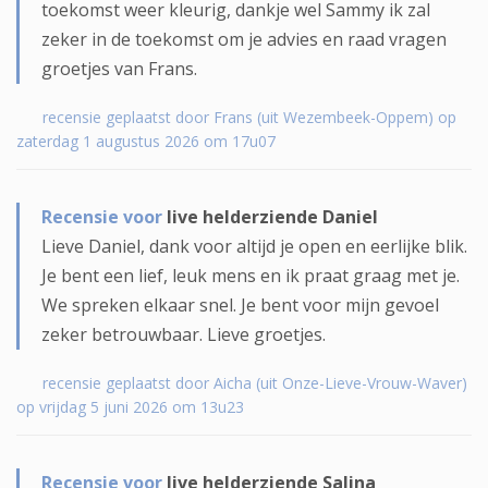
toekomst weer kleurig, dankje wel Sammy ik zal
zeker in de toekomst om je advies en raad vragen
groetjes van Frans.
recensie geplaatst door Frans (uit Wezembeek-Oppem) op
zaterdag 1 augustus 2026 om 17u07
Recensie voor
live helderziende Daniel
Lieve Daniel, dank voor altijd je open en eerlijke blik.
Je bent een lief, leuk mens en ik praat graag met je.
We spreken elkaar snel. Je bent voor mijn gevoel
zeker betrouwbaar. Lieve groetjes.
recensie geplaatst door Aicha (uit Onze-Lieve-Vrouw-Waver)
op vrijdag 5 juni 2026 om 13u23
Recensie voor
live helderziende Salina