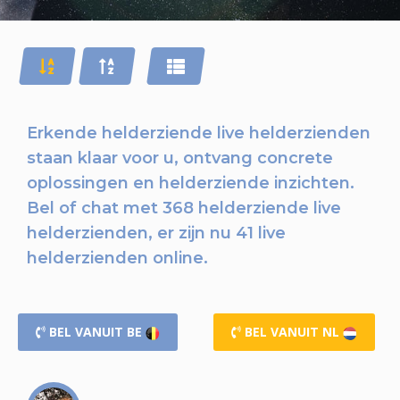
Erkende helderziende live helderzienden
staan klaar voor u,
ontvang concrete
oplossingen en helderziende inzichten.
Bel of chat
met 368 helderziende live
helderzienden, er zijn nu
41 live
helderzienden online.
BEL VANUIT BE
BEL VANUIT NL