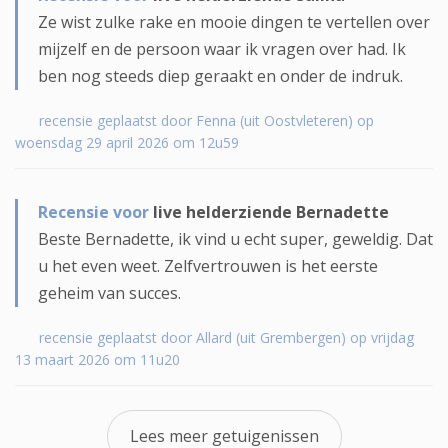
Ze wist zulke rake en mooie dingen te vertellen over
mijzelf en de persoon waar ik vragen over had. Ik
ben nog steeds diep geraakt en onder de indruk.
recensie geplaatst door Fenna (uit Oostvleteren) op
woensdag 29 april 2026 om 12u59
Recensie voor
live helderziende Bernadette
Beste Bernadette, ik vind u echt super, geweldig. Dat
u het even weet. Zelfvertrouwen is het eerste
geheim van succes.
recensie geplaatst door Allard (uit Grembergen) op vrijdag
13 maart 2026 om 11u20
Lees meer getuigenissen