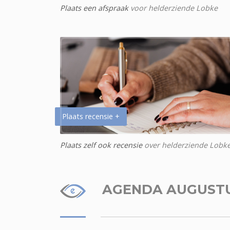
Plaats een afspraak
voor helderziende Lobke
Plaats recensie +
Plaats zelf ook recensie
over helderziende Lobk
AGENDA AUGUST