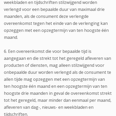
weekbladen en tijdschriften stilzwijgend worden
verlengd voor een bepaalde duur van maximaal drie
maanden, als de consument deze verlengde
overeenkomst tegen het einde van de verlenging kan
opzeggen met een opzegtermijn van ten hoogste één
maand.
6. Een overeenkomst die voor bepaalde tijd is
aangegaan en die strekt tot het geregeld afleveren van
producten of diensten, mag alleen stilzwijgend voor
onbepaalde duur worden verlengd als de consument te
allen tijde mag opzeggen met een opzegtermijn van
ten hoogste één maand en een opzegtermijn van ten
hoogste drie maanden in geval de overeenkomst strekt
tot het geregeld, maar minder dan eenmaal per maand,
afleveren van dag-, nieuws- en weekbladen en
tijdschriften.