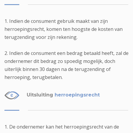
1. Indien de consument gebruik maakt van zijn
herroepingsrecht, komen ten hoogste de kosten van
terugzending voor zijn rekening.
2. Indien de consument een bedrag betaald heeft, zal de
ondernemer dit bedrag zo spoedig mogelijk, doch
uiterlijk binnen 30 dagen na de terugzending of
herroeping, terugbetalen.
Uitsluiting
herroepingsrecht
1. De ondernemer kan het herroepingsrecht van de