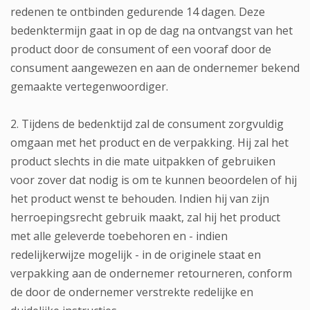
redenen te ontbinden gedurende 14 dagen. Deze
bedenktermijn gaat in op de dag na ontvangst van het
product door de consument of een vooraf door de
consument aangewezen en aan de ondernemer bekend
gemaakte vertegenwoordiger.
2. Tijdens de bedenktijd zal de consument zorgvuldig
omgaan met het product en de verpakking. Hij zal het
product slechts in die mate uitpakken of gebruiken
voor zover dat nodig is om te kunnen beoordelen of hij
het product wenst te behouden. Indien hij van zijn
herroepingsrecht gebruik maakt, zal hij het product
met alle geleverde toebehoren en - indien
redelijkerwijze mogelijk - in de originele staat en
verpakking aan de ondernemer retourneren, conform
de door de ondernemer verstrekte redelijke en