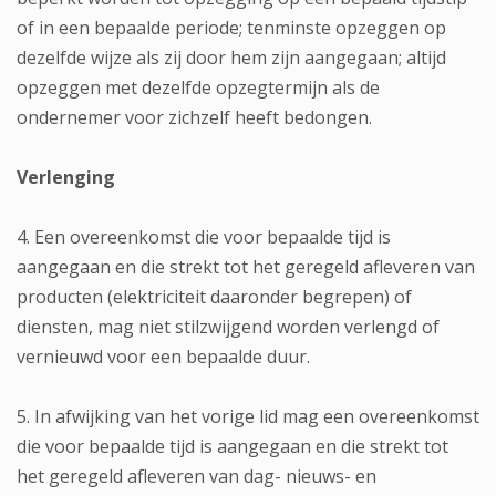
of in een bepaalde periode; tenminste opzeggen op
dezelfde wijze als zij door hem zijn aangegaan; altijd
opzeggen met dezelfde opzegtermijn als de
ondernemer voor zichzelf heeft bedongen.
Verlenging
4. Een overeenkomst die voor bepaalde tijd is
aangegaan en die strekt tot het geregeld afleveren van
producten (elektriciteit daaronder begrepen) of
diensten, mag niet stilzwijgend worden verlengd of
vernieuwd voor een bepaalde duur.
5. In afwijking van het vorige lid mag een overeenkomst
die voor bepaalde tijd is aangegaan en die strekt tot
het geregeld afleveren van dag- nieuws- en