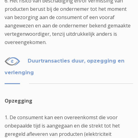
6. Het risico van beschadiging en/of vermissing van
producten berust bij de ondernemer tot het moment
van bezorging aan de consument of een vooraf
aangewezen en aan de ondernemer bekend gemaakte
vertegenwoordiger, tenzij uitdrukkelijk anders is
overeengekomen.
Duurtransacties duur, opzegging en
verlenging
Opzegging
1. De consument kan een overeenkomst die voor
onbepaalde tijd is aangegaan en die strekt tot het
geregeld afleveren van producten (elektriciteit