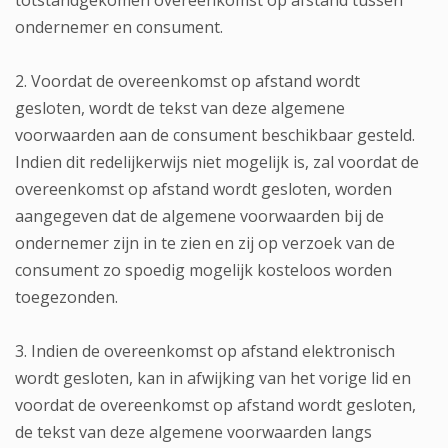
totstandgekomen overeenkomst op afstand tussen
ondernemer en consument.
2. Voordat de overeenkomst op afstand wordt
gesloten, wordt de tekst van deze algemene
voorwaarden aan de consument beschikbaar gesteld.
Indien dit redelijkerwijs niet mogelijk is, zal voordat de
overeenkomst op afstand wordt gesloten, worden
aangegeven dat de algemene voorwaarden bij de
ondernemer zijn in te zien en zij op verzoek van de
consument zo spoedig mogelijk kosteloos worden
toegezonden.
3. Indien de overeenkomst op afstand elektronisch
wordt gesloten, kan in afwijking van het vorige lid en
voordat de overeenkomst op afstand wordt gesloten,
de tekst van deze algemene voorwaarden langs