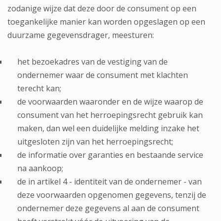
zodanige wijze dat deze door de consument op een
toegankelijke manier kan worden opgeslagen op een
duurzame gegevensdrager, meesturen:
het bezoekadres van de vestiging van de
ondernemer waar de consument met klachten
terecht kan;
de voorwaarden waaronder en de wijze waarop de
consument van het herroepingsrecht gebruik kan
maken, dan wel een duidelijke melding inzake het
uitgesloten zijn van het herroepingsrecht;
de informatie over garanties en bestaande service
na aankoop;
de in artikel 4 - identiteit van de ondernemer - van
deze voorwaarden opgenomen gegevens, tenzij de
ondernemer deze gegevens al aan de consument