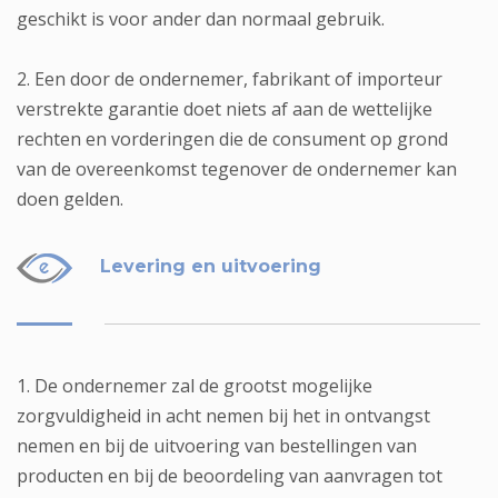
geschikt is voor ander dan normaal gebruik.
2. Een door de ondernemer, fabrikant of importeur
verstrekte garantie doet niets af aan de wettelijke
rechten en vorderingen die de consument op grond
van de overeenkomst tegenover de ondernemer kan
doen gelden.
Levering en uitvoering
1. De ondernemer zal de grootst mogelijke
zorgvuldigheid in acht nemen bij het in ontvangst
nemen en bij de uitvoering van bestellingen van
producten en bij de beoordeling van aanvragen tot