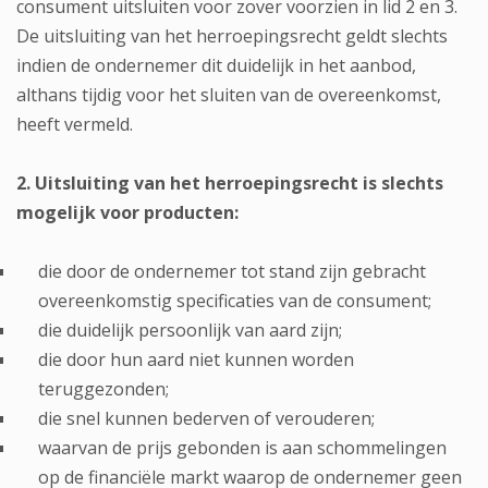
consument uitsluiten voor zover voorzien in lid 2 en 3.
De uitsluiting van het herroepingsrecht geldt slechts
indien de ondernemer dit duidelijk in het aanbod,
althans tijdig voor het sluiten van de overeenkomst,
heeft vermeld.
2. Uitsluiting van het herroepingsrecht is slechts
mogelijk voor producten:
die door de ondernemer tot stand zijn gebracht
overeenkomstig specificaties van de consument;
die duidelijk persoonlijk van aard zijn;
die door hun aard niet kunnen worden
teruggezonden;
die snel kunnen bederven of verouderen;
waarvan de prijs gebonden is aan schommelingen
op de financiële markt waarop de ondernemer geen