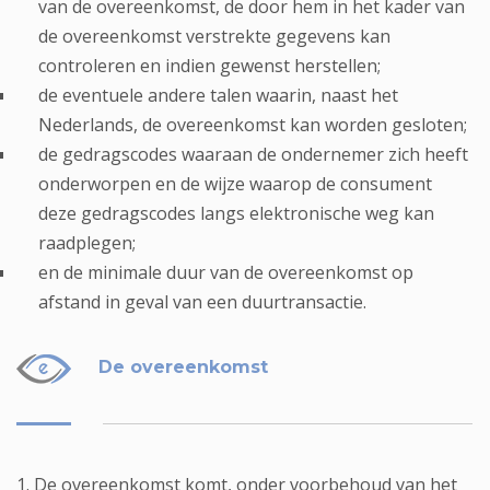
van de overeenkomst, de door hem in het kader van
de overeenkomst verstrekte gegevens kan
controleren en indien gewenst herstellen;
de eventuele andere talen waarin, naast het
Nederlands, de overeenkomst kan worden gesloten;
de gedragscodes waaraan de ondernemer zich heeft
onderworpen en de wijze waarop de consument
deze gedragscodes langs elektronische weg kan
raadplegen;
en de minimale duur van de overeenkomst op
afstand in geval van een duurtransactie.
De overeenkomst
1. De overeenkomst komt, onder voorbehoud van het