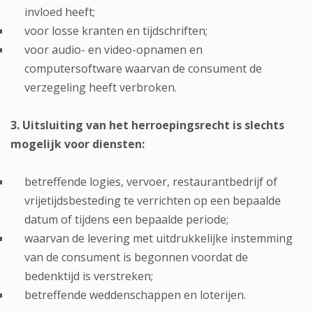
invloed heeft;
voor losse kranten en tijdschriften;
voor audio- en video-opnamen en
computersoftware waarvan de consument de
verzegeling heeft verbroken.
3. Uitsluiting van het herroepingsrecht is slechts
mogelijk voor diensten:
betreffende logies, vervoer, restaurantbedrijf of
vrijetijdsbesteding te verrichten op een bepaalde
datum of tijdens een bepaalde periode;
waarvan de levering met uitdrukkelijke instemming
van de consument is begonnen voordat de
bedenktijd is verstreken;
betreffende weddenschappen en loterijen.