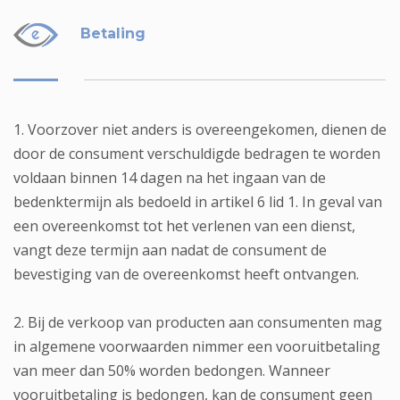
Betaling
1. Voorzover niet anders is overeengekomen, dienen de
door de consument verschuldigde bedragen te worden
voldaan binnen 14 dagen na het ingaan van de
bedenktermijn als bedoeld in artikel 6 lid 1. In geval van
een overeenkomst tot het verlenen van een dienst,
vangt deze termijn aan nadat de consument de
bevestiging van de overeenkomst heeft ontvangen.
2. Bij de verkoop van producten aan consumenten mag
in algemene voorwaarden nimmer een vooruitbetaling
van meer dan 50% worden bedongen. Wanneer
vooruitbetaling is bedongen, kan de consument geen