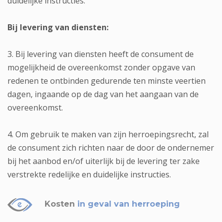
duidelijke instructies.
Bij levering van diensten:
3. Bij levering van diensten heeft de consument de
mogelijkheid de overeenkomst zonder opgave van
redenen te ontbinden gedurende ten minste veertien
dagen, ingaande op de dag van het aangaan van de
overeenkomst.
4. Om gebruik te maken van zijn herroepingsrecht, zal
de consument zich richten naar de door de ondernemer
bij het aanbod en/of uiterlijk bij de levering ter zake
verstrekte redelijke en duidelijke instructies.
Kosten
in geval van herroeping