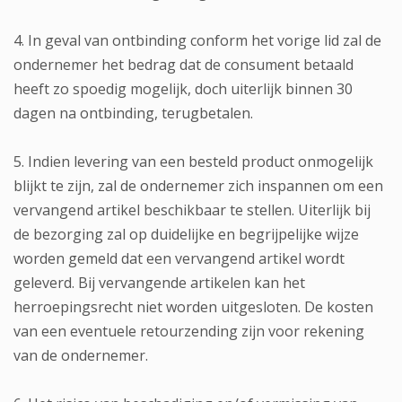
4. In geval van ontbinding conform het vorige lid zal de
ondernemer het bedrag dat de consument betaald
heeft zo spoedig mogelijk, doch uiterlijk binnen 30
dagen na ontbinding, terugbetalen.
5. Indien levering van een besteld product onmogelijk
blijkt te zijn, zal de ondernemer zich inspannen om een
vervangend artikel beschikbaar te stellen. Uiterlijk bij
de bezorging zal op duidelijke en begrijpelijke wijze
worden gemeld dat een vervangend artikel wordt
geleverd. Bij vervangende artikelen kan het
herroepingsrecht niet worden uitgesloten. De kosten
van een eventuele retourzending zijn voor rekening
van de ondernemer.