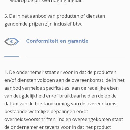
waarop de prijsverhoging ingaat.
5. De in het aanbod van producten of diensten
genoemde prijzen zijn inclusief btw.
Conformiteit en garantie
1. De ondernemer staat er voor in dat de producten
en/of diensten voldoen aan de overeenkomst, de in het
aanbod vermelde specificaties, aan de redelijke eisen
van deugdelijkheid en/of bruikbaarheid en de op de
datum van de totstandkoming van de overeenkomst
bestaande wettelijke bepalingen en/of
overheidsvoorschriften. Indien overeengekomen staat
de ondernemer er tevens voor in dat het product