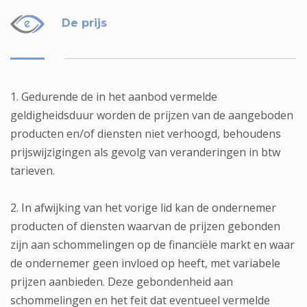
De prijs
1. Gedurende de in het aanbod vermelde
geldigheidsduur worden de prijzen van de aangeboden
producten en/of diensten niet verhoogd, behoudens
prijswijzigingen als gevolg van veranderingen in btw
tarieven.
2. In afwijking van het vorige lid kan de ondernemer
producten of diensten waarvan de prijzen gebonden
zijn aan schommelingen op de financiële markt en waar
de ondernemer geen invloed op heeft, met variabele
prijzen aanbieden. Deze gebondenheid aan
schommelingen en het feit dat eventueel vermelde