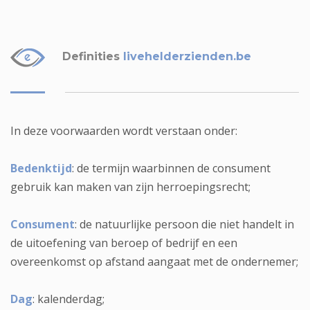
Definities
livehelderzienden.be
In deze voorwaarden wordt verstaan onder:
Bedenktijd
: de termijn waarbinnen de consument
gebruik kan maken van zijn herroepingsrecht;
Consument
: de natuurlijke persoon die niet handelt in
de uitoefening van beroep of bedrijf en een
overeenkomst op afstand aangaat met de ondernemer;
Dag
: kalenderdag;