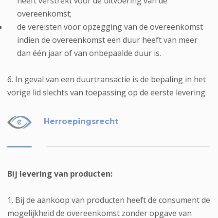
heeft verstrekt vóór de uitvoering van de
overeenkomst;
de vereisten voor opzegging van de overeenkomst
indien de overeenkomst een duur heeft van meer
dan één jaar of van onbepaalde duur is.
6. In geval van een duurtransactie is de bepaling in het
vorige lid slechts van toepassing op de eerste levering.
Herroepingsrecht
Bij levering van producten:
1. Bij de aankoop van producten heeft de consument de
mogelijkheid de overeenkomst zonder opgave van