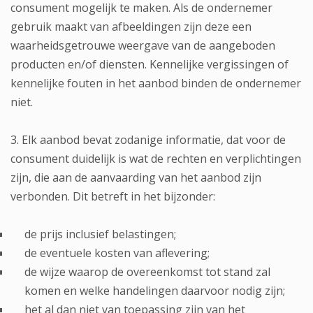
consument mogelijk te maken. Als de ondernemer
gebruik maakt van afbeeldingen zijn deze een
waarheidsgetrouwe weergave van de aangeboden
producten en/of diensten. Kennelijke vergissingen of
kennelijke fouten in het aanbod binden de ondernemer
niet.
3. Elk aanbod bevat zodanige informatie, dat voor de
consument duidelijk is wat de rechten en verplichtingen
zijn, die aan de aanvaarding van het aanbod zijn
verbonden. Dit betreft in het bijzonder:
de prijs inclusief belastingen;
de eventuele kosten van aflevering;
de wijze waarop de overeenkomst tot stand zal
komen en welke handelingen daarvoor nodig zijn;
het al dan niet van toepassing zijn van het