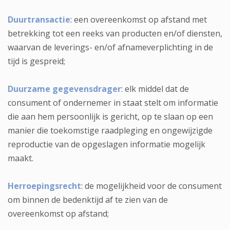
Duurtransactie
: een overeenkomst op afstand met
betrekking tot een reeks van producten en/of diensten,
waarvan de leverings- en/of afnameverplichting in de
tijd is gespreid;
Duurzame gegevensdrager
: elk middel dat de
consument of ondernemer in staat stelt om informatie
die aan hem persoonlijk is gericht, op te slaan op een
manier die toekomstige raadpleging en ongewijzigde
reproductie van de opgeslagen informatie mogelijk
maakt.
Herroepingsrecht
: de mogelijkheid voor de consument
om binnen de bedenktijd af te zien van de
overeenkomst op afstand;