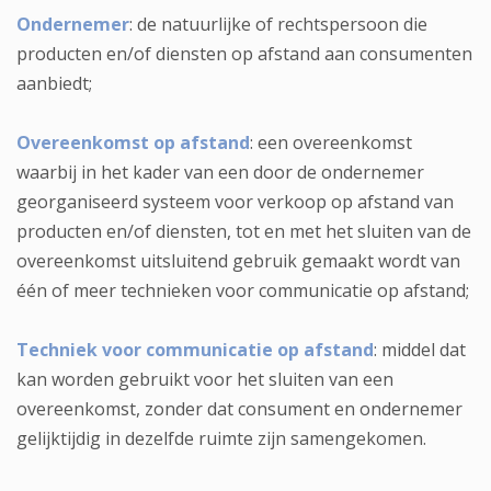
Ondernemer
: de natuurlijke of rechtspersoon die
producten en/of diensten op afstand aan consumenten
aanbiedt;
Overeenkomst op afstand
: een overeenkomst
waarbij in het kader van een door de ondernemer
georganiseerd systeem voor verkoop op afstand van
producten en/of diensten, tot en met het sluiten van de
overeenkomst uitsluitend gebruik gemaakt wordt van
één of meer technieken voor communicatie op afstand;
Techniek voor communicatie op afstand
: middel dat
kan worden gebruikt voor het sluiten van een
overeenkomst, zonder dat consument en ondernemer
gelijktijdig in dezelfde ruimte zijn samengekomen.