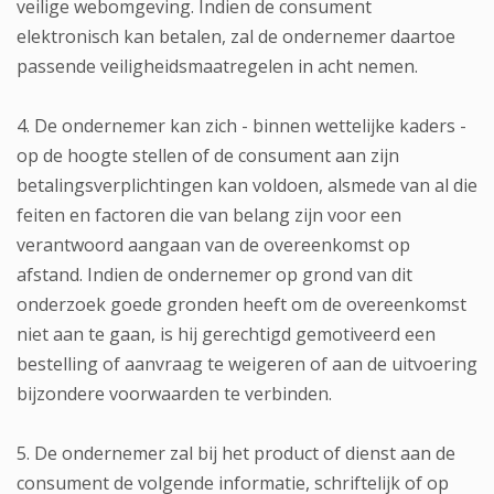
veilige webomgeving. Indien de consument
elektronisch kan betalen, zal de ondernemer daartoe
passende veiligheidsmaatregelen in acht nemen.
4. De ondernemer kan zich - binnen wettelijke kaders -
op de hoogte stellen of de consument aan zijn
betalingsverplichtingen kan voldoen, alsmede van al die
feiten en factoren die van belang zijn voor een
verantwoord aangaan van de overeenkomst op
afstand. Indien de ondernemer op grond van dit
onderzoek goede gronden heeft om de overeenkomst
niet aan te gaan, is hij gerechtigd gemotiveerd een
bestelling of aanvraag te weigeren of aan de uitvoering
bijzondere voorwaarden te verbinden.
5. De ondernemer zal bij het product of dienst aan de
consument de volgende informatie, schriftelijk of op