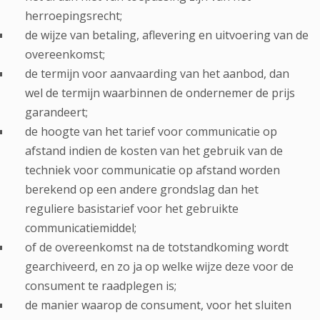
herroepingsrecht;
de wijze van betaling, aflevering en uitvoering van de
overeenkomst;
de termijn voor aanvaarding van het aanbod, dan
wel de termijn waarbinnen de ondernemer de prijs
garandeert;
de hoogte van het tarief voor communicatie op
afstand indien de kosten van het gebruik van de
techniek voor communicatie op afstand worden
berekend op een andere grondslag dan het
reguliere basistarief voor het gebruikte
communicatiemiddel;
of de overeenkomst na de totstandkoming wordt
gearchiveerd, en zo ja op welke wijze deze voor de
consument te raadplegen is;
de manier waarop de consument, voor het sluiten