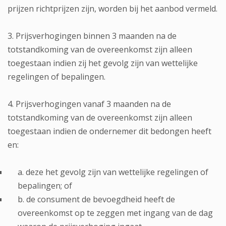
prijzen richtprijzen zijn, worden bij het aanbod vermeld.
3. Prijsverhogingen binnen 3 maanden na de
totstandkoming van de overeenkomst zijn alleen
toegestaan indien zij het gevolg zijn van wettelijke
regelingen of bepalingen.
4. Prijsverhogingen vanaf 3 maanden na de
totstandkoming van de overeenkomst zijn alleen
toegestaan indien de ondernemer dit bedongen heeft
en:
a. deze het gevolg zijn van wettelijke regelingen of
bepalingen; of
b. de consument de bevoegdheid heeft de
overeenkomst op te zeggen met ingang van de dag