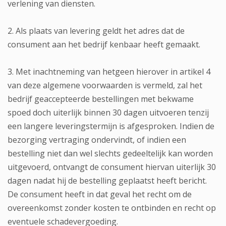
verlening van diensten.
2. Als plaats van levering geldt het adres dat de
consument aan het bedrijf kenbaar heeft gemaakt.
3. Met inachtneming van hetgeen hierover in artikel 4
van deze algemene voorwaarden is vermeld, zal het
bedrijf geaccepteerde bestellingen met bekwame
spoed doch uiterlijk binnen 30 dagen uitvoeren tenzij
een langere leveringstermijn is afgesproken. Indien de
bezorging vertraging ondervindt, of indien een
bestelling niet dan wel slechts gedeeltelijk kan worden
uitgevoerd, ontvangt de consument hiervan uiterlijk 30
dagen nadat hij de bestelling geplaatst heeft bericht.
De consument heeft in dat geval het recht om de
overeenkomst zonder kosten te ontbinden en recht op
eventuele schadevergoeding.