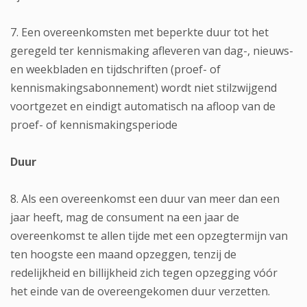
7. Een overeenkomsten met beperkte duur tot het
geregeld ter kennismaking afleveren van dag-, nieuws-
en weekbladen en tijdschriften (proef- of
kennismakingsabonnement) wordt niet stilzwijgend
voortgezet en eindigt automatisch na afloop van de
proef- of kennismakingsperiode
Duur
8. Als een overeenkomst een duur van meer dan een
jaar heeft, mag de consument na een jaar de
overeenkomst te allen tijde met een opzegtermijn van
ten hoogste een maand opzeggen, tenzij de
redelijkheid en billijkheid zich tegen opzegging vóór
het einde van de overeengekomen duur verzetten.