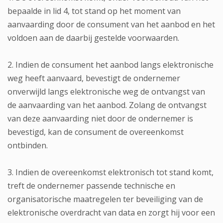
bepaalde in lid 4, tot stand op het moment van
aanvaarding door de consument van het aanbod en het
voldoen aan de daarbij gestelde voorwaarden.
2. Indien de consument het aanbod langs elektronische
weg heeft aanvaard, bevestigt de ondernemer
onverwijld langs elektronische weg de ontvangst van
de aanvaarding van het aanbod. Zolang de ontvangst
van deze aanvaarding niet door de ondernemer is
bevestigd, kan de consument de overeenkomst
ontbinden.
3. Indien de overeenkomst elektronisch tot stand komt,
treft de ondernemer passende technische en
organisatorische maatregelen ter beveiliging van de
elektronische overdracht van data en zorgt hij voor een