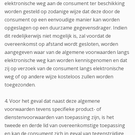
elektronische weg aan de consument ter beschikking
worden gesteld op zodanige wijze dat deze door de
consument op een eenvoudige manier kan worden
opgeslagen op een duurzame gegevensdrager. Indien
dit redelijkerwijs niet mogelijk is, zal voordat de
overeenkomst op afstand wordt gesloten, worden
aangegeven waar van de algemene voorwaarden langs
elektronische weg kan worden kennisgenomen en dat
zij op verzoek van de consument langs elektronische
weg of op andere wijze kosteloos zullen worden
toegezonden.
4. Voor het geval dat naast deze algemene
voorwaarden tevens specifieke product- of
dienstenvoorwaarden van toepassing zijn, is het
tweede en derde lid van overeenkomstige toepassing
en kan de consument zich in geval van tegenstrijdige