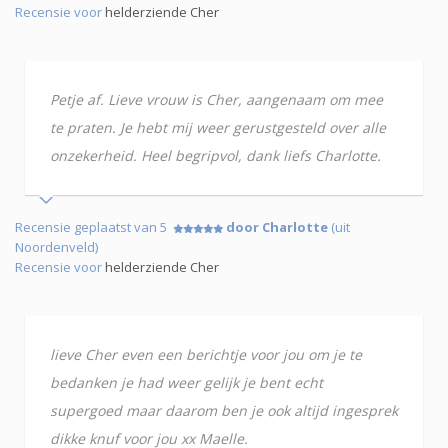
Recensie voor
helderziende Cher
Petje af. Lieve vrouw is Cher, aangenaam om mee
te praten. Je hebt mij weer gerustgesteld over alle
onzekerheid. Heel begripvol, dank liefs Charlotte.
Recensie geplaatst van 5
door Charlotte
(uit
Noordenveld)
Recensie voor
helderziende Cher
lieve Cher even een berichtje voor jou om je te
bedanken je had weer gelijk je bent echt
supergoed maar daarom ben je ook altijd ingesprek
dikke knuf voor jou xx Maelle.