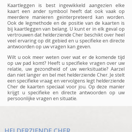
Kaartleggen is best ingewikkeld aangezien elke
kaart een ander symbool heeft dat ook vaak op
meerdere manieren geïnterpreteerd kan worden.
Ook de legmethode en de positie van de kaarten is
bij kaartleggen van belang. U kunt er in elk geval op
vertrouwen dat helderziende Cher beschikt over heel
veel ervaring op dit gebied en u specifieke en directe
antwoorden op uw vragen kan geven.
Wilt u ook meer weten over wat er de komende tijd
op uw pad komt? Heeft u specifieke vragen over uw
relatie, uw gezondheid of uw werksituatie? Aarzel
dan niet langer en bel met helderziende Cher. Je stelt
een specifieke vraag en vervolgens legt helderziende
Cher de kaarten speciaal voor jou. Op deze manier
krijgt u specifieke en directe antwoorden op uw
persoonlijke vragen en situatie.
HELDERZIENDE CHER