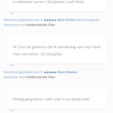
is helemaal correct. Dankjewel. Liefs Estie.
Recensie geplaatst van 4
door Estie
(uit Brussegem)
Recensie voor
helderziende Cher
Hi Cher zei gisteren dat ik donderdag van mijn lieve
man zou horen. Zij had gelijk.
Recensie geplaatst van 5
door Kausar
Recensie voor
helderziende Cher
Prettig gesprek en voelt snel in en denkt mee