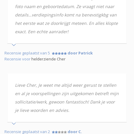
foto naam en geboortedatum. Ze vraagt niet naar
details…verdiepingsinfo komt na benevstigkbg van
het eerste wat ze doorkrijgt meteen. En alles klopte
exact. Een echte aanrader!
Recensie geplaatst van 5
door Patrick
Recensie voor
helderziende Cher
Lieve Cher, Je weet me altijd weer gerust te stellen
en al je voorspellingen zijn uitgekomen betreft mijn
sollicitatie/werk, gewoon fantastisch! Dank je voor
je lieve woorden en advies.
Recensie geplaatst van 2
door C.