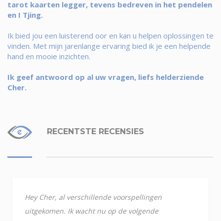
tarot kaarten legger, tevens bedreven in het pendelen
en I Tjing.
Ik bied jou een luisterend oor en kan u helpen oplossingen te
vinden. Met mijn jarenlange ervaring bied ik je een helpende
hand en mooie inzichten.
Ik geef antwoord op al uw vragen, liefs helderziende
Cher.
RECENTSTE RECENSIES
Hey Cher, al verschillende voorspellingen
uitgekomen. Ik wacht nu op de volgende