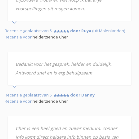
voorspellingen uit mogen komen.
Recensie geplaatst van 5
door Ruya
(uit Molenlanden)
Recensie voor
helderziende Cher
Bedankt voor het gesprek, helder en duidelijk.
Antwoord snel en is erg behulpzaam
Recensie geplaatst van 5
door Danny
Recensie voor
helderziende Cher
Cher is een heel goed en zuiver medium. Zonder
info komt direct heldere info binnen op basis van