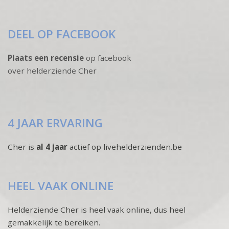
DEEL OP FACEBOOK
Plaats een recensie
op facebook
over helderziende Cher
4 JAAR ERVARING
Cher is
al 4 jaar
actief op livehelderzienden.be
HEEL VAAK ONLINE
Helderziende Cher is heel vaak online, dus heel
gemakkelijk te bereiken.