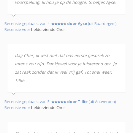
voorspelling. Ik hou je op de hoogte. Groetjes Ayse.
Recensie geplaatst van 4
door Ayse
(uit Baardegem)
Recensie voor
helderziende Cher
Dag Cher, ik wist niet dat ons eerste gesprek zo
intens zou zijn. Dankjewel voor je luisterend oor. Je
zat raak zonder dat ik veel vrij gaf. Tot snel weer,
Tillie.
Recensie geplaatst van 5
door Tillie
(uit Antwerpen)
Recensie voor
helderziende Cher