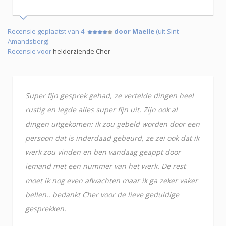
Recensie geplaatst van 4
door Maelle
(uit Sint-
Amandsberg)
Recensie voor
helderziende Cher
Super fijn gesprek gehad, ze vertelde dingen heel
rustig en legde alles super fijn uit. Zijn ook al
dingen uitgekomen: ik zou gebeld worden door een
persoon dat is inderdaad gebeurd, ze zei ook dat ik
werk zou vinden en ben vandaag geappt door
iemand met een nummer van het werk. De rest
moet ik nog even afwachten maar ik ga zeker vaker
bellen.. bedankt Cher voor de lieve geduldige
gesprekken.