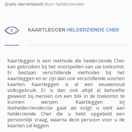
Gratis sterrenbeeld
door helderzienden
KAARTLEGGEN
HELDERZIENDE CHER
Kaartleggen is een methode die helderziende Cher
kan gebruiken bij het voorspellen van uw toekomst.
Er bestaan verschillende methodes bij het
kaartleggen en er zijn dan ook verschillende soorten
kaarten. Kaartleggen is al een eeuwenoud
volksgebruik. Er is dan ook altijd al behoefte
geweest bij mensen om een blik in de toekomst te
kunnen werpen. Kaartleggen bij
livehelderzienden.be gaat als volgt: u stelt aan
helderziende Cher die u hebt opgebeld een
persoonlijk vraag, waarna deze persoon voor u de
kaarten zal leggen.