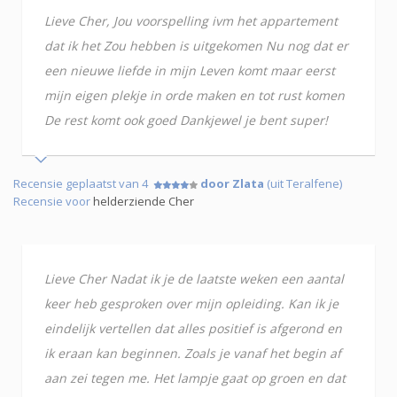
Lieve Cher, Jou voorspelling ivm het appartement
dat ik het Zou hebben is uitgekomen Nu nog dat er
een nieuwe liefde in mijn Leven komt maar eerst
mijn eigen plekje in orde maken en tot rust komen
De rest komt ook goed Dankjewel je bent super!
Recensie geplaatst van 4
door Zlata
(uit Teralfene)
Recensie voor
helderziende Cher
Lieve Cher Nadat ik je de laatste weken een aantal
keer heb gesproken over mijn opleiding. Kan ik je
eindelijk vertellen dat alles positief is afgerond en
ik eraan kan beginnen. Zoals je vanaf het begin af
aan zei tegen me. Het lampje gaat op groen en dat