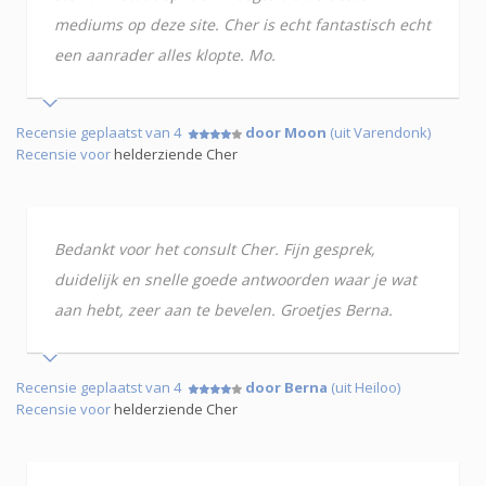
mediums op deze site. Cher is echt fantastisch echt
een aanrader alles klopte. Mo.
Recensie geplaatst van 4
door Moon
(uit Varendonk)
Recensie voor
helderziende Cher
Bedankt voor het consult Cher. Fijn gesprek,
duidelijk en snelle goede antwoorden waar je wat
aan hebt, zeer aan te bevelen. Groetjes Berna.
Recensie geplaatst van 4
door Berna
(uit Heiloo)
Recensie voor
helderziende Cher