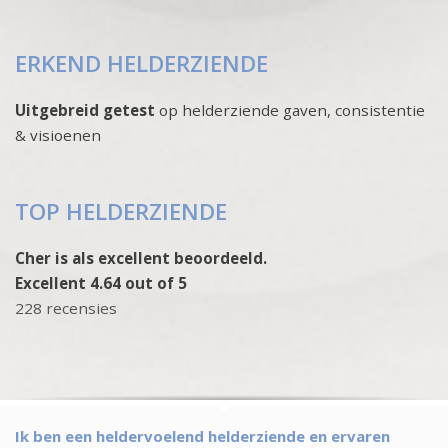
ERKEND HELDERZIENDE
Uitgebreid getest
op helderziende gaven, consistentie
& visioenen
TOP HELDERZIENDE
Cher is als excellent beoordeeld.
Excellent 4.64 out of 5
228 recensies
Ik ben een heldervoelend helderziende en ervaren