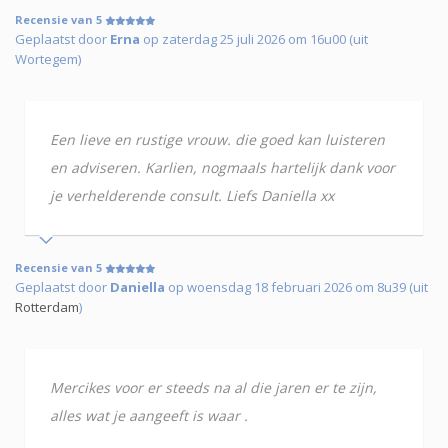
Recensie van 5
Geplaatst door
Erna
op zaterdag 25 juli 2026 om 16u00 (uit
Wortegem)
Een lieve en rustige vrouw. die goed kan luisteren
en adviseren. Karlien, nogmaals hartelijk dank voor
je verhelderende consult. Liefs Daniella xx
Recensie van 5
Geplaatst door
Daniella
op woensdag 18 februari 2026 om 8u39 (uit
Rotterdam
)
Mercikes voor er steeds na al die jaren er te zijn,
alles wat je aangeeft is waar .