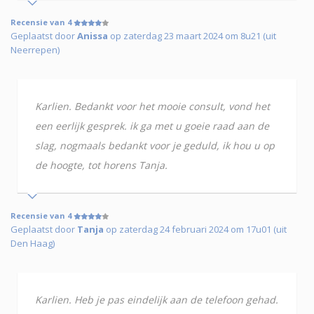
Recensie van 4
Geplaatst door
Anissa
op zaterdag 23 maart 2024 om 8u21 (uit
Neerrepen)
Karlien. Bedankt voor het mooie consult, vond het
een eerlijk gesprek. ik ga met u goeie raad aan de
slag, nogmaals bedankt voor je geduld, ik hou u op
de hoogte, tot horens Tanja.
Recensie van 4
Geplaatst door
Tanja
op zaterdag 24 februari 2024 om 17u01 (uit
Den Haag)
Karlien. Heb je pas eindelijk aan de telefoon gehad.