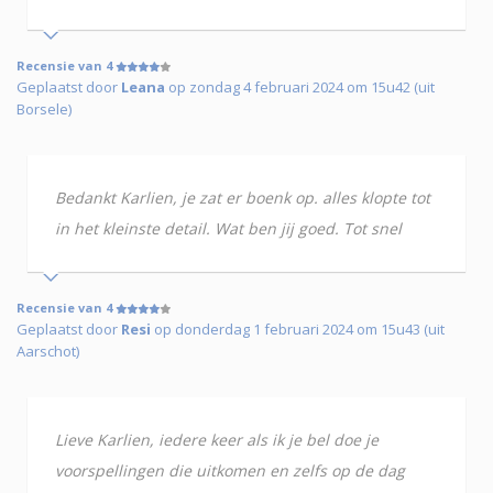
Recensie van 4
Geplaatst door
Leana
op zondag 4 februari 2024 om 15u42 (uit
Borsele)
Bedankt Karlien, je zat er boenk op. alles klopte tot
in het kleinste detail. Wat ben jij goed. Tot snel
Recensie van 4
Geplaatst door
Resi
op donderdag 1 februari 2024 om 15u43 (uit
Aarschot)
Lieve Karlien, iedere keer als ik je bel doe je
voorspellingen die uitkomen en zelfs op de dag