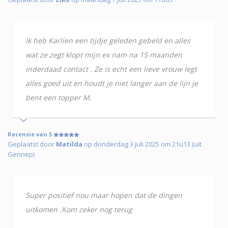
Ik heb Karlien een tijdje geleden gebeld en alles
wat ze zegt klopt mijn ex nam na 15 maanden
inderdaad contact . Ze is echt een lieve vrouw legt
alles goed uit en houdt je niet langer aan de lijn je
bent een topper M.
Recensie van 5
Geplaatst door
Matilda
op donderdag 3 juli 2025 om 21u13 (uit
Gennep)
Super positief nou maar hopen dat de dingen
uitkomen .Kom zeker nog terug