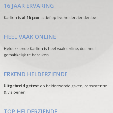
16 JAAR ERVARING
Karlien is
al 16 jaar
actief op livehelderzienden.be
HEEL VAAK ONLINE
Helderziende Karlien is heel vaak online, dus heel
gemakkelijk te bereiken.
ERKEND HELDERZIENDE
Uitgebreid getest
op helderziende gaven, consistentie
& visioenen
TOP HELDERZIENDE