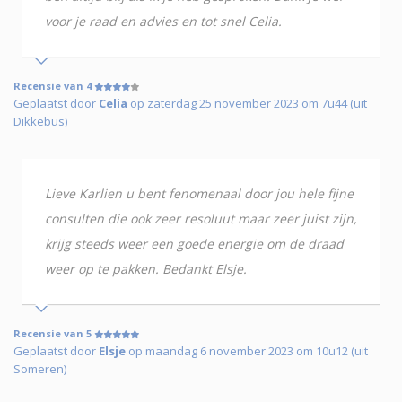
voor je raad en advies en tot snel Celia.
Recensie van 4
Geplaatst door
Celia
op zaterdag 25 november 2023 om 7u44 (uit
Dikkebus)
Lieve Karlien u bent fenomenaal door jou hele fijne
consulten die ook zeer resoluut maar zeer juist zijn,
krijg steeds weer een goede energie om de draad
weer op te pakken. Bedankt Elsje.
Recensie van 5
Geplaatst door
Elsje
op maandag 6 november 2023 om 10u12 (uit
Someren)