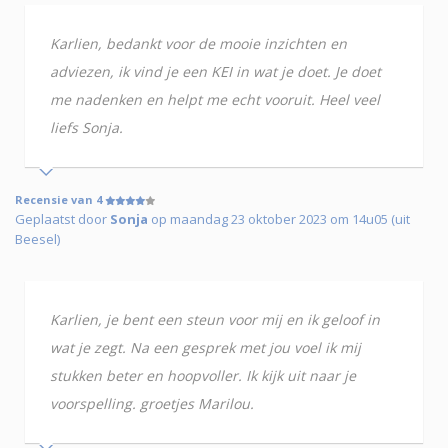
Karlien, bedankt voor de mooie inzichten en
adviezen, ik vind je een KEI in wat je doet. Je doet
me nadenken en helpt me echt vooruit. Heel veel
liefs Sonja.
Recensie van 4
Geplaatst door
Sonja
op maandag 23 oktober 2023 om 14u05 (uit
Beesel)
Karlien, je bent een steun voor mij en ik geloof in
wat je zegt. Na een gesprek met jou voel ik mij
stukken beter en hoopvoller. Ik kijk uit naar je
voorspelling. groetjes Marilou.