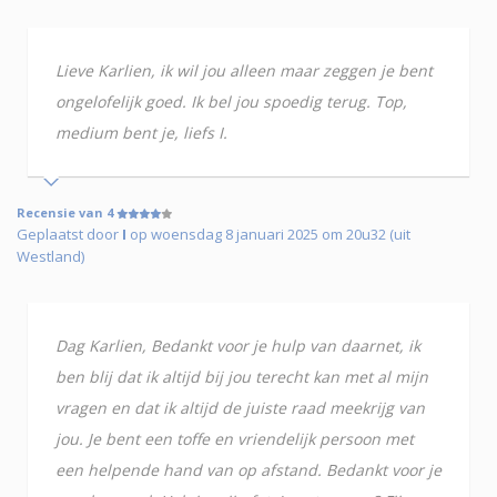
Lieve Karlien, ik wil jou alleen maar zeggen je bent
ongelofelijk goed. Ik bel jou spoedig terug. Top,
medium bent je, liefs I.
Recensie van 4
Geplaatst door
I
op woensdag 8 januari 2025 om 20u32 (uit
Westland)
Dag Karlien, Bedankt voor je hulp van daarnet, ik
ben blij dat ik altijd bij jou terecht kan met al mijn
vragen en dat ik altijd de juiste raad meekrijg van
jou. Je bent een toffe en vriendelijk persoon met
een helpende hand van op afstand. Bedankt voor je