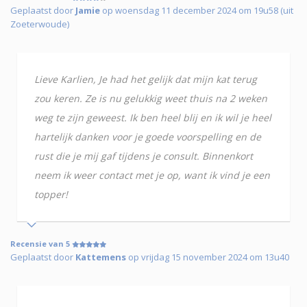
Geplaatst door
Jamie
op woensdag 11 december 2024 om 19u58 (uit
Zoeterwoude)
Lieve Karlien, Je had het gelijk dat mijn kat terug
zou keren. Ze is nu gelukkig weet thuis na 2 weken
weg te zijn geweest. Ik ben heel blij en ik wil je heel
hartelijk danken voor je goede voorspelling en de
rust die je mij gaf tijdens je consult. Binnenkort
neem ik weer contact met je op, want ik vind je een
topper!
Recensie van 5
Geplaatst door
Kattemens
op vrijdag 15 november 2024 om 13u40