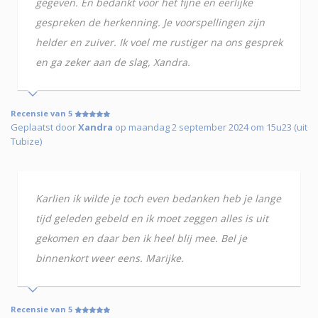
gegeven. En bedankt voor het fijne en eerlijke
gespreken de herkenning. Je voorspellingen zijn
helder en zuiver. Ik voel me rustiger na ons gesprek
en ga zeker aan de slag, Xandra.
Recensie van 5
Geplaatst door
Xandra
op maandag 2 september 2024 om 15u23 (uit
Tubize)
Karlien ik wilde je toch even bedanken heb je lange
tijd geleden gebeld en ik moet zeggen alles is uit
gekomen en daar ben ik heel blij mee. Bel je
binnenkort weer eens. Marijke.
Recensie van 5