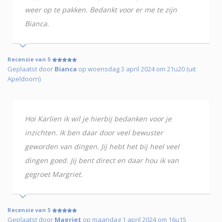
weer op te pakken. Bedankt voor er me te zijn
Bianca.
Recensie van 5
Geplaatst door
Bianca
op woensdag 3 april 2024 om 21u20 (uit
Apeldoorn)
Hoi Karlien ik wil je hierbij bedanken voor je
inzichten. Ik ben daar door veel bewuster
geworden van dingen. Jij hebt het bij heel veel
dingen goed. Jij bent direct en daar hou ik van
gegroet Margriet.
Recensie van 5
Geplaatst door
Magriet
op maandag 1 april 2024 om 16u15