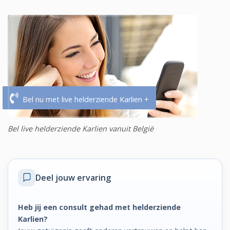
Bel nu met live helderziende Karlien +
Bel live helderziende Karlien vanuit België
Deel jouw ervaring
Heb jij een consult gehad met helderziende
Karlien?