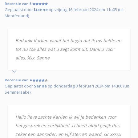
Recensie van 5
Geplaatst door
Lianne
op vrijdag 16 februari 2024 om 11u05 (uit
Montferland)
Bedankt Karlien vanaf het begin dat ik uw belde en
tot nu toe alles wat u zegt komt uit. Dank u voor
alles. Xxx. Sanne
Recensie van 4
Geplaatst door
Sanne
op donderdag 8 februari 2024 om 14u00 (uit
Semmerzake)
Hallo lieve zachte Karlien Ik wil je bedanken voor
het gesprek en eerlijkheid. U heeft altijd gelijk dus
zeker een aanrader, en vijf sterren waard. Gr xxxxx