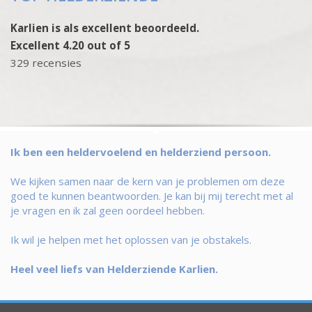
Karlien is als excellent beoordeeld.
Excellent 4.20 out of 5
329 recensies
Ik ben een heldervoelend en helderziend persoon.
We kijken samen naar de kern van je problemen om deze
goed te kunnen beantwoorden. Je kan bij mij terecht met al
je vragen en ik zal geen oordeel hebben.
Ik wil je helpen met het oplossen van je obstakels.
Heel veel liefs van Helderziende Karlien.