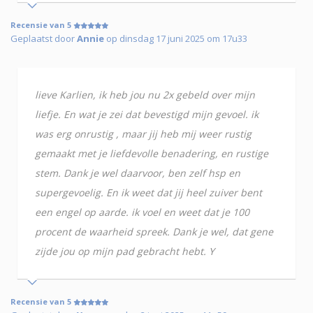
Recensie van 5
Geplaatst door
Annie
op dinsdag 17 juni 2025 om 17u33
lieve Karlien, ik heb jou nu 2x gebeld over mijn
liefje. En wat je zei dat bevestigd mijn gevoel. ik
was erg onrustig , maar jij heb mij weer rustig
gemaakt met je liefdevolle benadering, en rustige
stem. Dank je wel daarvoor, ben zelf hsp en
supergevoelig. En ik weet dat jij heel zuiver bent
een engel op aarde. ik voel en weet dat je 100
procent de waarheid spreek. Dank je wel, dat gene
zijde jou op mijn pad gebracht hebt. Y
Recensie van 5