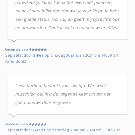
nauwkeurig. Soms kan ik het even niet plaatsen,
maar al snel blijkt dan dat wat je zegt klopt. Je bent
een goede steun voor mij en geeft mij oprechte tips
en antwoorden. Dank je wel en tot snel weer. Silvia.
Recensie van 4
Geplaatst door
Silvia
op dinsdag 30 januari 2024 om 14u39 (uit
Varendonk)
Lieve Karlien, bedankt voor uw tijd. Wie weet
misschien bel ik u de volgende keer om om het
goed nieuws door te geven.
Recensie van 4
Geplaatst door
Gerrit
op zaterdag 6 januari 2024 om 11u05 (uit