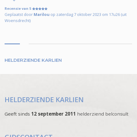
Recensie van 5
Geplaatst door
Marilou
op zaterdag 7 oktober 2023 om 17u26 (uit
Woensdrecht)
HELDERZIENDE KARLIEN
HELDERZIENDE KARLIEN
Geeft sinds
12 september 2011
helderziend belconsult