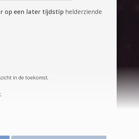
 op een later tijdstip
helderziende
zicht in de toekomst.
.