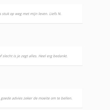
 stuk op weg met mijn leven. Liefs N.
 slecht is je zegt alles. Heel erg bedankt.
 goede advies zeker de moeite om te bellen.