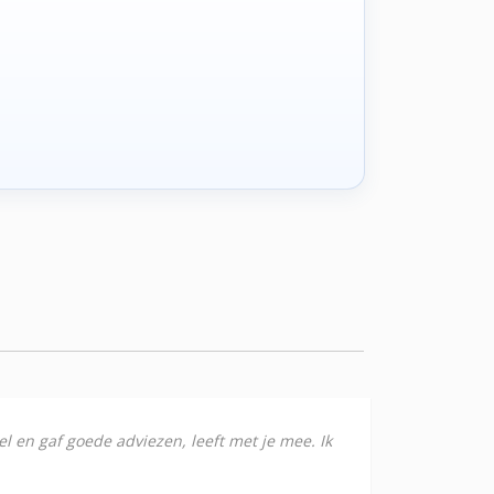
el en gaf goede adviezen, leeft met je mee. Ik