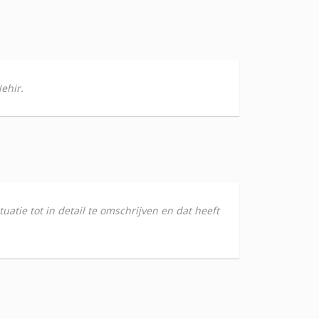
ehir.
uatie tot in detail te omschrijven en dat heeft