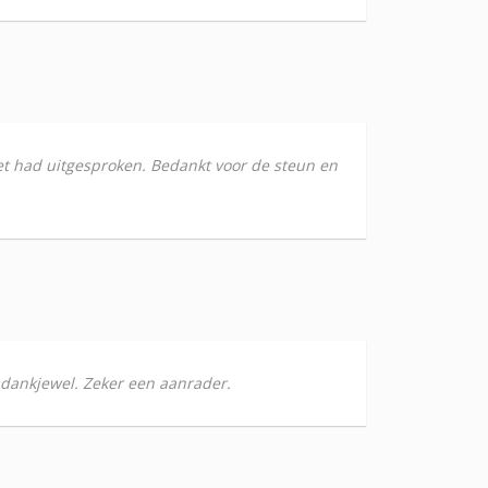
et had uitgesproken. Bedankt voor de steun en
, dankjewel. Zeker een aanrader.