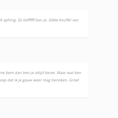
 ophing. Zo lieffffff ben je. Dikke knuffel van
nline bent dan ben je altijd bezet. Maar wat ben
hoop dat ik je gauw weer mag bereiken. Groet