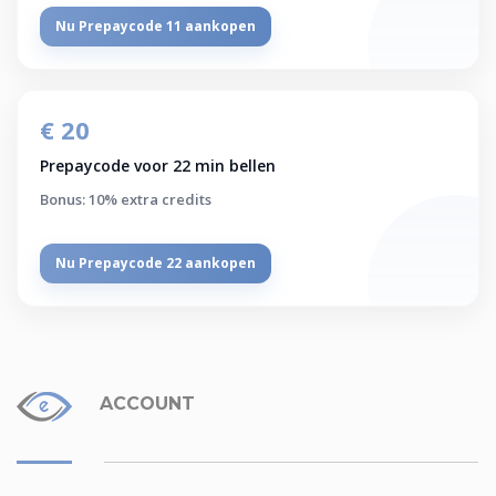
Nu Prepaycode 11 aankopen
€ 20
Prepaycode voor 22 min bellen
Bonus: 10% extra credits
Nu Prepaycode 22 aankopen
ACCOUNT