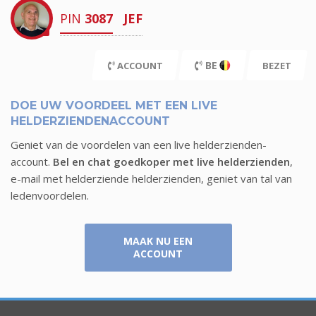
PIN
3087
JEF
BE
ACCOUNT
BEZET
DOE UW VOORDEEL MET EEN LIVE
HELDERZIENDENACCOUNT
Geniet van de voordelen van een live helderzienden-
account.
Bel en chat goedkoper met live helderzienden
,
e-mail met helderziende helderzienden, geniet van tal van
ledenvoordelen.
MAAK NU EEN
ACCOUNT