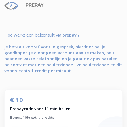
PREPAY
Hoe werkt een belconsult via
prepay
?
Je betaalt vooraf voor je gesprek, hierdoor bel je
goedkoper. Je dient geen account aan te maken, belt
naar een vaste telefoonlijn en je gaat ook pas betalen
na contact met een helderziende live helderziende en dit
voor slechts 1 credit per minuut.
€ 10
Prepaycode voor 11 min bellen
Bonus: 10% extra credits