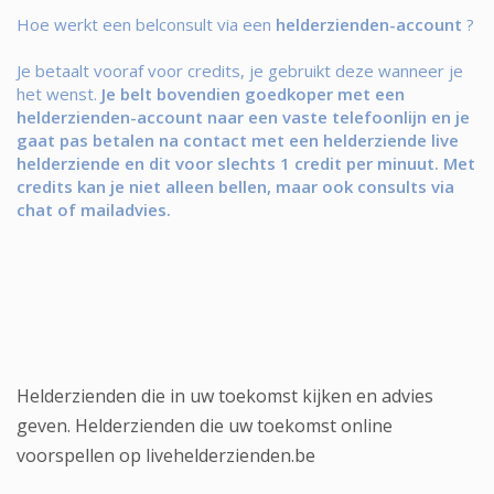
Hoe werkt een belconsult via een
helderzienden-account
?
Je betaalt vooraf voor credits, je gebruikt deze wanneer je
het wenst.
Je belt bovendien goedkoper met een
helderzienden-account naar een vaste telefoonlijn en je
gaat pas betalen na contact met een helderziende live
helderziende en dit voor slechts 1 credit per minuut. Met
credits kan je niet alleen bellen, maar ook consults via
chat of mailadvies.
Helderzienden die in uw toekomst kijken en advies
geven. Helderzienden die uw toekomst online
voorspellen op livehelderzienden.be