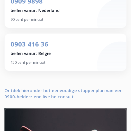
0909 9898
bellen vanuit Nederland
90 cent per minuut
0903 416 36
bellen vanuit België
150 cent per minuut
Ontdek hieronder het eenvoudige stappenplan van een
0900-helderziend live belconsult.