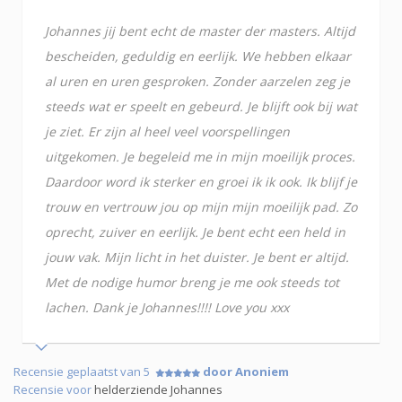
Johannes jij bent echt de master der masters. Altijd
bescheiden, geduldig en eerlijk. We hebben elkaar
al uren en uren gesproken. Zonder aarzelen zeg je
steeds wat er speelt en gebeurd. Je blijft ook bij wat
je ziet. Er zijn al heel veel voorspellingen
uitgekomen. Je begeleid me in mijn moeilijk proces.
Daardoor word ik sterker en groei ik ik ook. Ik blijf je
trouw en vertrouw jou op mijn mijn moeilijk pad. Zo
oprecht, zuiver en eerlijk. Je bent echt een held in
jouw vak. Mijn licht in het duister. Je bent er altijd.
Met de nodige humor breng je me ook steeds tot
lachen. Dank je Johannes!!!! Love you xxx
Recensie geplaatst van 5
door Anoniem
Recensie voor
helderziende Johannes