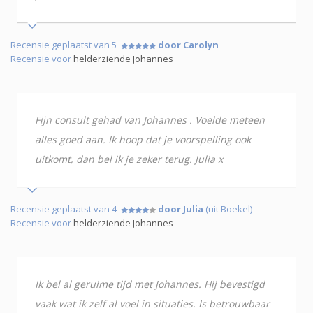
Recensie geplaatst van 5
door Carolyn
Recensie voor
helderziende Johannes
Fijn consult gehad van Johannes . Voelde meteen
alles goed aan. Ik hoop dat je voorspelling ook
uitkomt, dan bel ik je zeker terug. Julia x
Recensie geplaatst van 4
door Julia
(uit Boekel)
Recensie voor
helderziende Johannes
Ik bel al geruime tijd met Johannes. Hij bevestigd
vaak wat ik zelf al voel in situaties. Is betrouwbaar