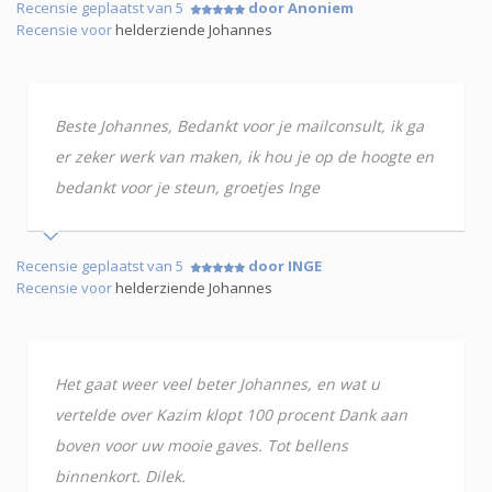
Recensie geplaatst van 5
door Anoniem
Recensie voor
helderziende Johannes
Beste Johannes, Bedankt voor je mailconsult, ik ga
er zeker werk van maken, ik hou je op de hoogte en
bedankt voor je steun, groetjes Inge
Recensie geplaatst van 5
door INGE
Recensie voor
helderziende Johannes
Het gaat weer veel beter Johannes, en wat u
vertelde over Kazim klopt 100 procent Dank aan
boven voor uw mooie gaves. Tot bellens
binnenkort. Dilek.