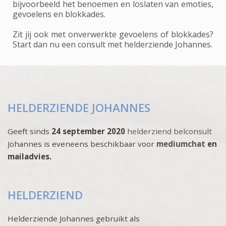
bijvoorbeeld het benoemen en loslaten van emoties,
gevoelens en blokkades.
Zit jij ook met onverwerkte gevoelens of blokkades?
Start dan nu een consult met helderziende Johannes.
HELDERZIENDE JOHANNES
Geeft sinds
24 september 2020
helderziend belconsult
Johannes is eveneens beschikbaar voor
mediumchat
en
mailadvies.
HELDERZIEND
Helderziende Johannes gebruikt als