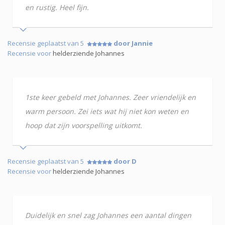
en rustig. Heel fijn.
Recensie geplaatst van 5
door Jannie
Recensie voor
helderziende Johannes
1ste keer gebeld met Johannes. Zeer vriendelijk en
warm persoon. Zei iets wat hij niet kon weten en
hoop dat zijn voorspelling uitkomt.
Recensie geplaatst van 5
door D
Recensie voor
helderziende Johannes
Duidelijk en snel zag Johannes een aantal dingen