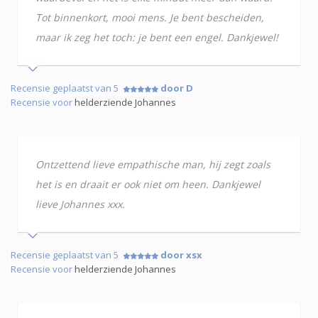
Tot binnenkort, mooi mens. Je bent bescheiden,
maar ik zeg het toch: je bent een engel. Dankjewel!
Recensie geplaatst van 5
door D
Recensie voor
helderziende Johannes
Ontzettend lieve empathische man, hij zegt zoals
het is en draait er ook niet om heen. Dankjewel
lieve Johannes xxx.
Recensie geplaatst van 5
door xsx
Recensie voor
helderziende Johannes