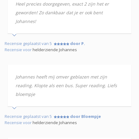
Heel precies doorgegeven, exact 2 zijn het er
geworden! Zo dankbaar dat je er ook bent
Johannes!
Recensie geplaatst van 5
door P.
Recensie voor
helderziende Johannes
Johannes heeft mij omver geblazen met zijn
reading. Klopte als een bus. Super reading. Liefs
bloempje
Recensie geplaatst van 5
door Bloempje
Recensie voor
helderziende Johannes