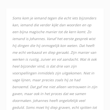
Soms kom je iemand tegen die echt iets bijzonders
kan, iemand die verder kijkt dan woorden en op
een bijna magische manier tot de kern komt. Zo
iemand is Johannes. Vanaf het eerste gesprek wist
hij dingen die hij onmogelijk kon weten. Dat heeft
me echt verbaasd en diep geraakt. Zijn manier van
werken is rustig, zuiver en vol aandacht. Wat ik ook
heel bijzonder vind, is dat drie van zijn
voorspellingen inmiddels zijn uitgekomen. Niet in
vage lijnen, maar precies zoals hij ze had
benoemd. Dat gaf me niet alleen vertrouwen in zijn
gaven, maar ook in het proces dat we samen
doormaken. Johannes heeft ongelofelijk veel
geduld. Soms moet hij diep graven, echt spitten tot