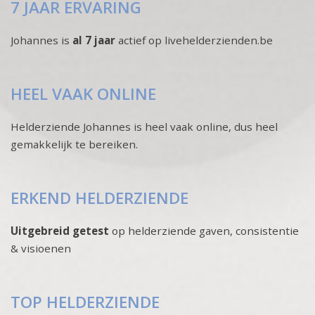
7 JAAR ERVARING
Johannes is
al 7 jaar
actief op livehelderzienden.be
HEEL VAAK ONLINE
Helderziende Johannes is heel vaak online, dus heel
gemakkelijk te bereiken.
ERKEND HELDERZIENDE
Uitgebreid getest
op helderziende gaven, consistentie
& visioenen
TOP HELDERZIENDE