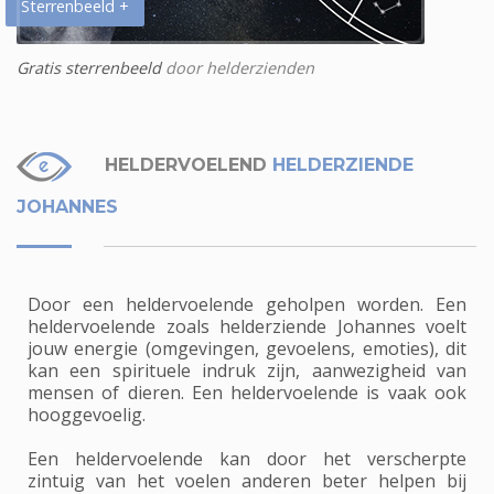
Sterrenbeeld +
Gratis sterrenbeeld
door helderzienden
HELDERVOELEND
HELDERZIENDE
JOHANNES
Door een heldervoelende geholpen worden. Een
heldervoelende zoals helderziende Johannes voelt
jouw energie (omgevingen, gevoelens, emoties), dit
kan een spirituele indruk zijn, aanwezigheid van
mensen of dieren. Een heldervoelende is vaak ook
hooggevoelig.
Een heldervoelende kan door het verscherpte
zintuig van het voelen anderen beter helpen bij