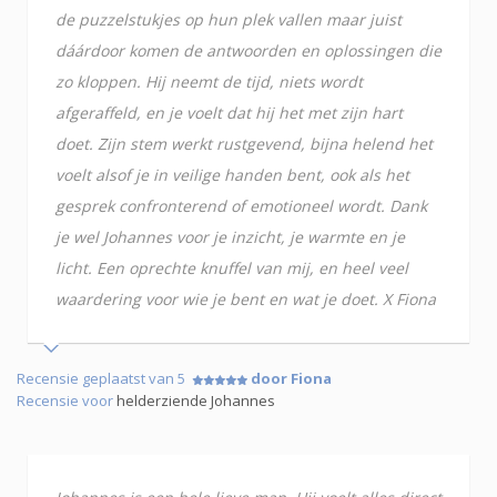
de puzzelstukjes op hun plek vallen maar juist
dáárdoor komen de antwoorden en oplossingen die
zo kloppen. Hij neemt de tijd, niets wordt
afgeraffeld, en je voelt dat hij het met zijn hart
doet. Zijn stem werkt rustgevend, bijna helend het
voelt alsof je in veilige handen bent, ook als het
gesprek confronterend of emotioneel wordt. Dank
je wel Johannes voor je inzicht, je warmte en je
licht. Een oprechte knuffel van mij, en heel veel
waardering voor wie je bent en wat je doet. X Fiona
Recensie geplaatst van 5
door Fiona
Recensie voor
helderziende Johannes