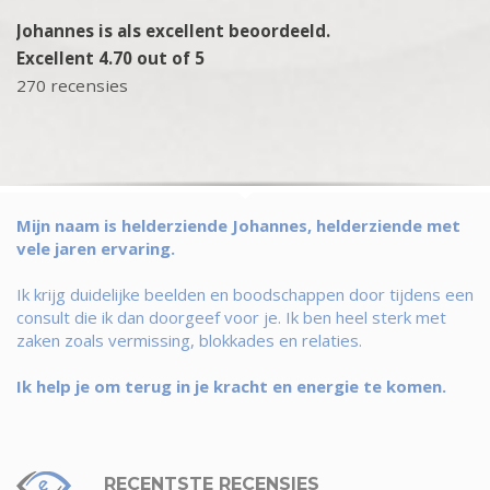
Johannes is als excellent beoordeeld.
Excellent 4.70 out of 5
270 recensies
Mijn naam is helderziende Johannes, helderziende met
vele jaren ervaring.
Ik krijg duidelijke beelden en boodschappen door tijdens een
consult die ik dan doorgeef voor je. Ik ben heel sterk met
zaken zoals vermissing, blokkades en relaties.
Ik help je om terug in je kracht en energie te komen.
RECENTSTE RECENSIES