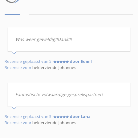
Was weer geweldig!!Dank!!!
Recensie geplaatst van 5
door Edmil
Recensie voor
helderziende Johannes
Fantastisch! volwaardige gesprekspartner!
Recensie geplaatst van 5
door Lana
Recensie voor
helderziende Johannes