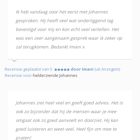
Ik heb vandaag voor het eerst met Johannes
gesproken. Hij heeft veel wat onderliggend lag
bevestigd voor mij en kon echt veel vertellen. Het
was een zeer aangenaam gesprek waar ik zeker op
zal terugkomen. Bedankt Imani x
Recensie geplaatst van 5
door Imani
(uit Anzegem)
Recensie voor
helderziende Johannes
Johannes ziet heel veel en geeft goed advies. Het is
ook zo bijzonder dat hij de mensen waar je mee
omgaat ook zo goed aanvoelt en doorziet. Hij kan
goed luisteren en weet veel. Heel fijn om mee te
praten!