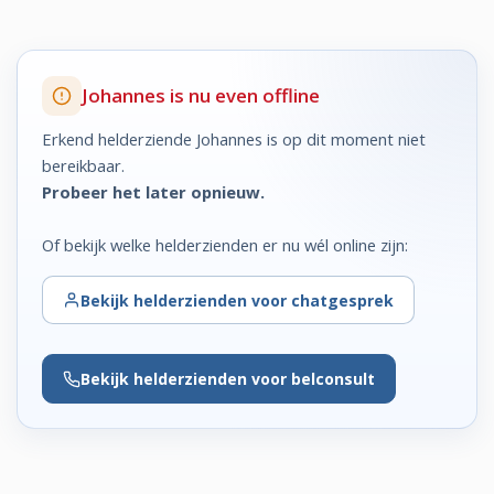
Johannes is nu even offline
Erkend helderziende Johannes is op dit moment niet
bereikbaar.
Probeer het later opnieuw.
Of bekijk welke helderzienden er nu wél online zijn:
Bekijk
helderzienden voor chatgesprek
Bekijk
helderzienden voor belconsult