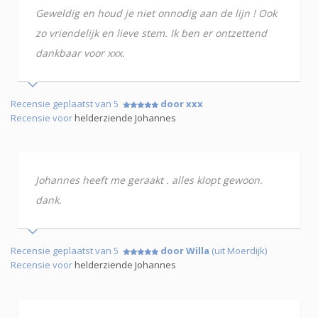
Geweldig en houd je niet onnodig aan de lijn ! Ook
zo vriendelijk en lieve stem. Ik ben er ontzettend
dankbaar voor xxx.
Recensie geplaatst van 5
door xxx
Recensie voor
helderziende Johannes
Johannes heeft me geraakt . alles klopt gewoon.
dank.
Recensie geplaatst van 5
door Willa
(uit Moerdijk)
Recensie voor
helderziende Johannes