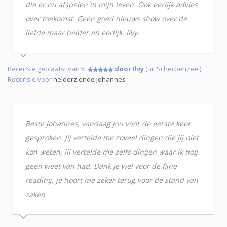
die er nu afspelen in mijn leven. Ook eerlijk advies
over toekomst. Geen goed nieuws show over de
liefde maar helder en eerlijk. Ilvy.
Recensie geplaatst van 5
door Ilvy
(uit Scherpenzeel)
Recensie voor
helderziende Johannes
Beste Johannes, vandaag jou voor de eerste keer
gesproken. Jij vertelde me zoveel dingen die jij niet
kon weten, jij vertelde me zelfs dingen waar ik nog
geen weet van had. Dank je wel voor de fijne
reading, je hoort me zeker terug voor de stand van
zaken