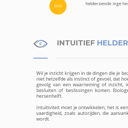
helderziende Inge he
DAG
INTUITIEF
HELDER
Wil je inzicht krijgen in de dingen die je 
niet hetzelfde als instinct of gevoel, dat 
gevolg van een waarneming of inzicht, 
besluiten of beslissingen komen. Biolog
hersenhelft.
Intuïtiviteit moet je ontwikkelen, het is
vaardigheid, zoals autorijden, die aanva
wordt.