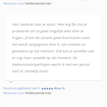
Recensie voor
helderziende Han
Han, bedankt voor je steun. Heel erg fijn dat je
probeerde om zo goed mogelijk alles door te
krijgen. Je kon de situatie goed beschrijven zoals
het wordt aangegeven door K, zijn emoties en
gevoelens op dat moment. Ook kon je vertellen wat
er nog meer speelde op dat moment. De
toekomstvoorspellingen wacht ik met een gerust
hart af. Hartelijk dank!.
Recensie geplaatst van 5
door A
Recensie voor
helderziende Han