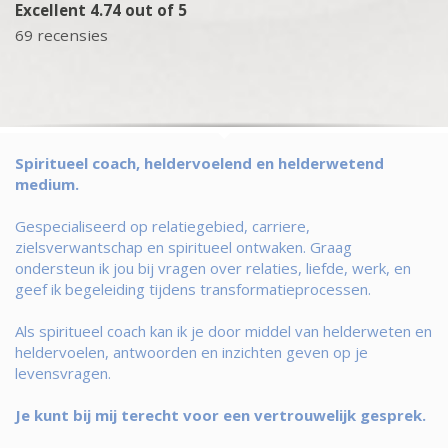
Excellent 4.74 out of 5
69 recensies
Spiritueel coach, heldervoelend en helderwetend
medium.
Gespecialiseerd op relatiegebied, carriere,
zielsverwantschap en spiritueel ontwaken. Graag
ondersteun ik jou bij vragen over relaties, liefde, werk, en
geef ik begeleiding tijdens transformatieprocessen.
Als spiritueel coach kan ik je door middel van helderweten en
heldervoelen, antwoorden en inzichten geven op je
levensvragen.
Je kunt bij mij terecht voor een vertrouwelijk gesprek.