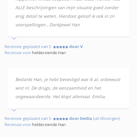
ALLE beschrijvingen van mijn situatie goed zonder
enig detail te weten. Hierdoor geloof ik ook in zn
voorspellingen , Dankjewel Han
Recensie geplaatst van 5
door V.
Recensie voor
helderziende Han
Bedankt Han, je hebt bevestigd wat ik al, onbewust
wist nl. De drugs, de eenzaamheid en het
ongewaardeerde. Het klopt allemaal. Emilia.
Recensie geplaatst van 5
door Emilia
(uit Vlissingen)
Recensie voor
helderziende Han