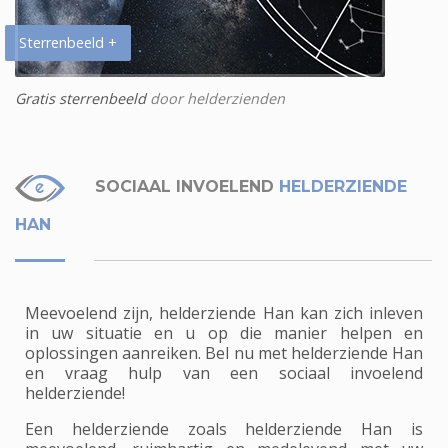
Sterrenbeeld +
Gratis sterrenbeeld
door helderzienden
SOCIAAL INVOELEND
HELDERZIENDE
HAN
Meevoelend zijn, helderziende Han kan zich inleven
in uw situatie en u op die manier helpen en
oplossingen aanreiken. Bel nu met helderziende Han
en vraag hulp van een sociaal invoelend
helderziende!
Een helderziende zoals helderziende Han is