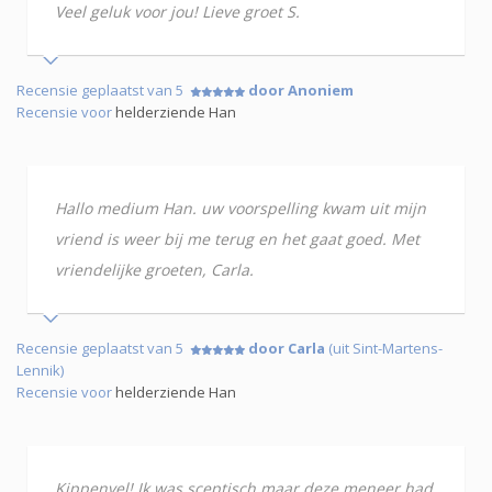
Veel geluk voor jou! Lieve groet S.
Recensie geplaatst van 5
door Anoniem
Recensie voor
helderziende Han
Hallo medium Han. uw voorspelling kwam uit mijn
vriend is weer bij me terug en het gaat goed. Met
vriendelijke groeten, Carla.
Recensie geplaatst van 5
door Carla
(uit Sint-Martens-
Lennik)
Recensie voor
helderziende Han
Kippenvel! Ik was sceptisch maar deze meneer had