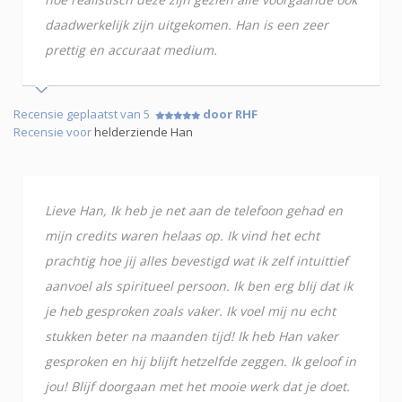
daadwerkelijk zijn uitgekomen. Han is een zeer
prettig en accuraat medium.
Recensie geplaatst van 5
door RHF
Recensie voor
helderziende Han
Lieve Han, Ik heb je net aan de telefoon gehad en
mijn credits waren helaas op. Ik vind het echt
prachtig hoe jij alles bevestigd wat ik zelf intuittief
aanvoel als spiritueel persoon. Ik ben erg blij dat ik
je heb gesproken zoals vaker. Ik voel mij nu echt
stukken beter na maanden tijd! Ik heb Han vaker
gesproken en hij blijft hetzelfde zeggen. Ik geloof in
jou! Blijf doorgaan met het mooie werk dat je doet.