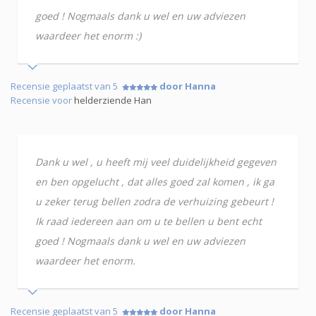
goed ! Nogmaals dank u wel en uw adviezen
waardeer het enorm :)
Recensie geplaatst van 5
door Hanna
Recensie voor
helderziende Han
Dank u wel , u heeft mij veel duidelijkheid gegeven
en ben opgelucht , dat alles goed zal komen , ik ga
u zeker terug bellen zodra de verhuizing gebeurt !
Ik raad iedereen aan om u te bellen u bent echt
goed ! Nogmaals dank u wel en uw adviezen
waardeer het enorm.
Recensie geplaatst van 5
door Hanna