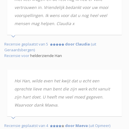
vertrouwen in. Vriendelijk bedankt voor uw mooi
voorspellingen. Ik wens voor dat u nog heel veel
mensen mag helpen. Claudia x
Recensie geplaatst van 5
door Claudia
(uit
Geraardsbergen)
Recensie voor
helderziende Han
Hoi Han, wilde even het kwijt dat u echt een
oprechte lieve man bent die zijn werk echt vanuit
zijn hart doet. U heeft me veel moed gegeven.
Waarvoor dank Maeva.
Recensie geplaatst van 4
door Maeva
(uit Opmeer)