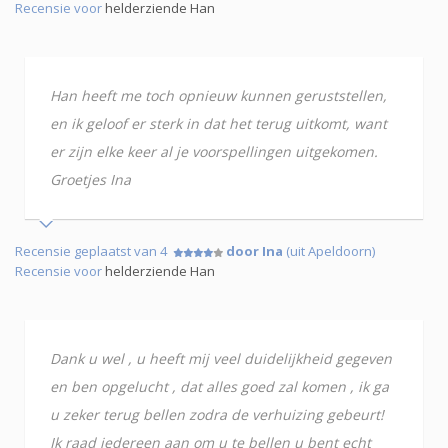
Recensie voor
helderziende Han
Han heeft me toch opnieuw kunnen geruststellen,
en ik geloof er sterk in dat het terug uitkomt, want
er zijn elke keer al je voorspellingen uitgekomen.
Groetjes Ina
Recensie geplaatst van 4
door Ina
(uit Apeldoorn)
Recensie voor
helderziende Han
Dank u wel , u heeft mij veel duidelijkheid gegeven
en ben opgelucht , dat alles goed zal komen , ik ga
u zeker terug bellen zodra de verhuizing gebeurt!
Ik raad iedereen aan om u te bellen u bent echt