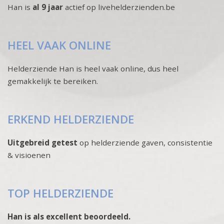
Han is
al 9 jaar
actief op livehelderzienden.be
HEEL VAAK ONLINE
Helderziende Han is heel vaak online, dus heel
gemakkelijk te bereiken.
ERKEND HELDERZIENDE
Uitgebreid getest
op helderziende gaven, consistentie
& visioenen
TOP HELDERZIENDE
Han is als excellent beoordeeld.