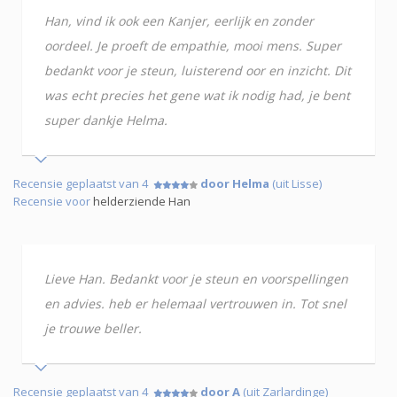
Han, vind ik ook een Kanjer, eerlijk en zonder
oordeel. Je proeft de empathie, mooi mens. Super
bedankt voor je steun, luisterend oor en inzicht. Dit
was echt precies het gene wat ik nodig had, je bent
super dankje Helma.
Recensie geplaatst van 4
door Helma
(uit Lisse)
Recensie voor
helderziende Han
Lieve Han. Bedankt voor je steun en voorspellingen
en advies. heb er helemaal vertrouwen in. Tot snel
je trouwe beller.
Recensie geplaatst van 4
door A
(uit Zarlardinge)