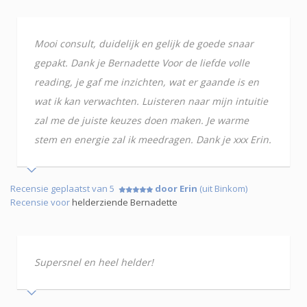
Mooi consult, duidelijk en gelijk de goede snaar
gepakt. Dank je Bernadette Voor de liefde volle
reading, je gaf me inzichten, wat er gaande is en
wat ik kan verwachten. Luisteren naar mijn intuitie
zal me de juiste keuzes doen maken. Je warme
stem en energie zal ik meedragen. Dank je xxx Erin.
Recensie geplaatst van 5
door Erin
(uit Binkom)
Recensie voor
helderziende Bernadette
Supersnel en heel helder!