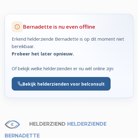
Bernadette is nu even offline
Erkend helderziende Bernadette is op dit moment niet
bereikbaar.
Probeer het later opnieuw.
Of bekijk welke helderzienden er nu wél online zijn:
Bekijk
helderzienden voor belconsult
HELDERZIEND
HELDERZIENDE
BERNADETTE