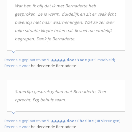
Wat ben ik blij dat ik met Bernadette heb
gesproken. Ze is warm, duidelijk en zit er vaak écht
bovenop met haar waarnemingen. Wat ze zei over
mijn situatie klopte helemaal. Ik voel me eindelijk
begrepen. Dank je Bernadette.
Recensie geplaatst van 5
door Yade
(uit Simpelveld)
Recensie voor
helderziende Bernadette
Superfijn gesprek gehad met Bernadette. Zeer
oprecht. Erg behulpzaam.
Recensie geplaatst van 5
door Charline
(uit Vlissingen)
Recensie voor
helderziende Bernadette