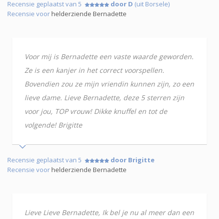
Recensie geplaatst van 5
door D
(uit Borsele)
Recensie voor
helderziende Bernadette
Voor mij is Bernadette een vaste waarde geworden.
Ze is een kanjer in het correct voorspellen.
Bovendien zou ze mijn vriendin kunnen zijn, zo een
lieve dame. Lieve Bernadette, deze 5 sterren zijn
voor jou, TOP vrouw! Dikke knuffel en tot de
volgende! Brigitte
Recensie geplaatst van 5
door Brigitte
Recensie voor
helderziende Bernadette
Lieve Lieve Bernadette, Ik bel je nu al meer dan een