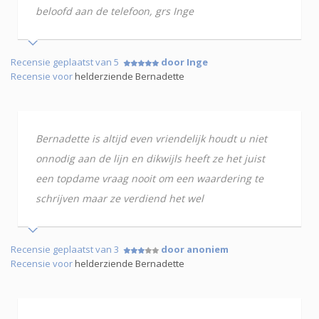
beloofd aan de telefoon, grs Inge
Recensie geplaatst van 5
door Inge
Recensie voor
helderziende Bernadette
Bernadette is altijd even vriendelijk houdt u niet
onnodig aan de lijn en dikwijls heeft ze het juist
een topdame vraag nooit om een waardering te
schrijven maar ze verdiend het wel
Recensie geplaatst van 3
door anoniem
Recensie voor
helderziende Bernadette