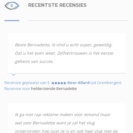
RECENTSTE RECENSIES
Beste Bernadette, ik vind u echt super, geweldig.
Dat u het even weet. Zelfvertrouwen is het eerste
geheim van succes.
Recensie geplaatst van 5
door Allard
(uit Grembergen)
Recensie voor
helderziende Bernadette
Ik ga niet rap reklame maken voor iemand maar
wel voor Bernadette want je zal het vlug
ondervinden hoe juist ze is en ook heel vlug met de