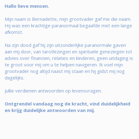
Hallo lieve mensen.
Mijn naam is Bernadette, mijn grootvader gaf me die naam.
Hij was een krachtige paranormaal begaafde met een lange
afkomst.
Na zijn dood gaf hij zijn uitzonderlijke paranormale gaven
aan mij door, van tarotlezingen en spirituele genezingen tot
advies over financien, relaties en kinderen, geen uitdaging is
te groot voor mij om u te helpen navigeren. Ik voel mijn
grootvader nog altijd naast mij staan en hij gidst mij nog
dagelijks.
Jullie verdienen antwoorden op levensvragen.
Ontgrendel vandaag nog de kracht, vind duidelijkheid
en krijg duidelijke antwoorden van mij.