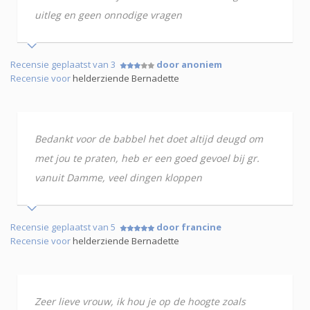
uitleg en geen onnodige vragen
Recensie geplaatst van 3
door anoniem
Recensie voor
helderziende Bernadette
Bedankt voor de babbel het doet altijd deugd om
met jou te praten, heb er een goed gevoel bij gr.
vanuit Damme, veel dingen kloppen
Recensie geplaatst van 5
door francine
Recensie voor
helderziende Bernadette
Zeer lieve vrouw, ik hou je op de hoogte zoals