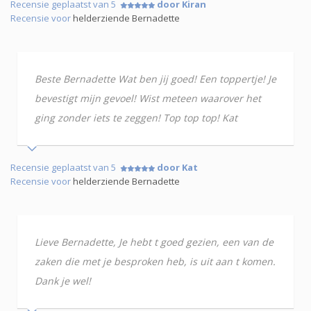
Recensie geplaatst van 5
door Kiran
Recensie voor
helderziende Bernadette
Beste Bernadette Wat ben jij goed! Een toppertje! Je
bevestigt mijn gevoel! Wist meteen waarover het
ging zonder iets te zeggen! Top top top! Kat
Recensie geplaatst van 5
door Kat
Recensie voor
helderziende Bernadette
Lieve Bernadette, Je hebt t goed gezien, een van de
zaken die met je besproken heb, is uit aan t komen.
Dank je wel!