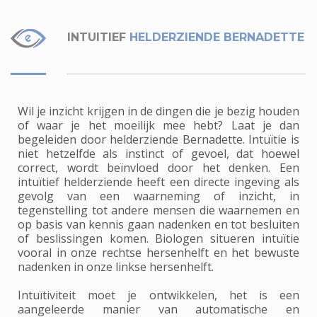
INTUITIEF
HELDERZIENDE BERNADETTE
Wil je inzicht krijgen in de dingen die je bezig houden
of waar je het moeilijk mee hebt? Laat je dan
begeleiden door helderziende Bernadette. Intuïtie is
niet hetzelfde als instinct of gevoel, dat hoewel
correct, wordt beïnvloed door het denken. Een
intuïtief helderziende heeft een directe ingeving als
gevolg van een waarneming of inzicht, in
tegenstelling tot andere mensen die waarnemen en
op basis van kennis gaan nadenken en tot besluiten
of beslissingen komen. Biologen situeren intuïtie
vooral in onze rechtse hersenhelft en het bewuste
nadenken in onze linkse hersenhelft.
Intuïtiviteit moet je ontwikkelen, het is een
aangeleerde manier van automatische en