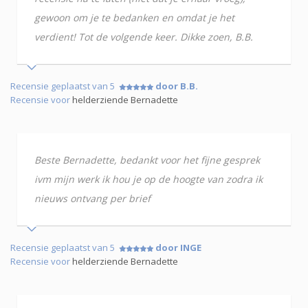
gewoon om je te bedanken en omdat je het
verdient! Tot de volgende keer. Dikke zoen, B.B.
Recensie geplaatst van 5
door B.B.
Recensie voor
helderziende Bernadette
Beste Bernadette, bedankt voor het fijne gesprek
ivm mijn werk ik hou je op de hoogte van zodra ik
nieuws ontvang per brief
Recensie geplaatst van 5
door INGE
Recensie voor
helderziende Bernadette