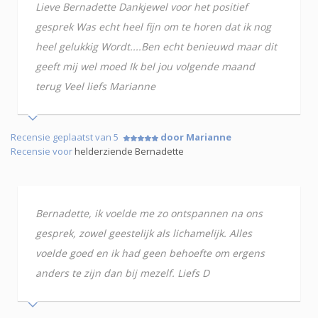
Lieve Bernadette Dankjewel voor het positief
gesprek Was echt heel fijn om te horen dat ik nog
heel gelukkig Wordt....Ben echt benieuwd maar dit
geeft mij wel moed Ik bel jou volgende maand
terug Veel liefs Marianne
Recensie geplaatst van 5
door Marianne
Recensie voor
helderziende Bernadette
Bernadette, ik voelde me zo ontspannen na ons
gesprek, zowel geestelijk als lichamelijk. Alles
voelde goed en ik had geen behoefte om ergens
anders te zijn dan bij mezelf. Liefs D