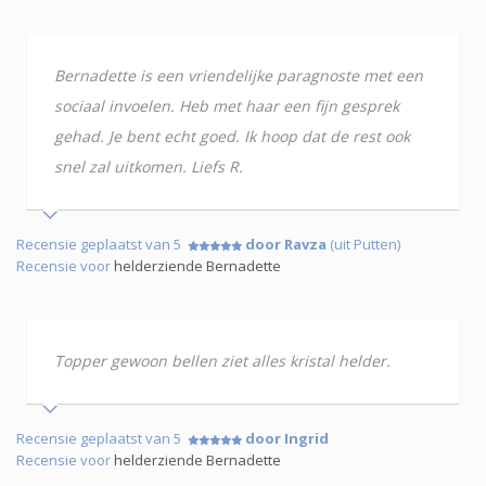
Bernadette is een vriendelijke paragnoste met een
sociaal invoelen. Heb met haar een fijn gesprek
gehad. Je bent echt goed. Ik hoop dat de rest ook
snel zal uitkomen. Liefs R.
Recensie geplaatst van 5
door Ravza
(uit Putten)
Recensie voor
helderziende Bernadette
Topper gewoon bellen ziet alles kristal helder.
Recensie geplaatst van 5
door Ingrid
Recensie voor
helderziende Bernadette