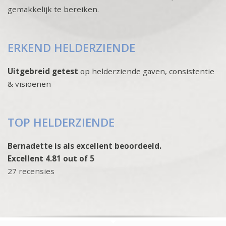
gemakkelijk te bereiken.
ERKEND HELDERZIENDE
Uitgebreid getest
op helderziende gaven, consistentie
& visioenen
TOP HELDERZIENDE
Bernadette is als excellent beoordeeld.
Excellent 4.81 out of 5
27 recensies