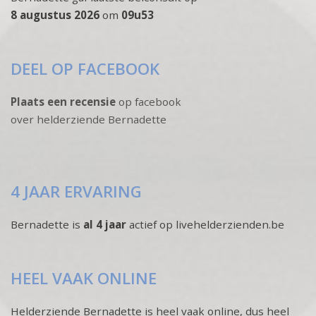
8 augustus 2026
om
09u53
DEEL OP FACEBOOK
Plaats een recensie
op facebook
over helderziende Bernadette
4 JAAR ERVARING
Bernadette is
al 4 jaar
actief op livehelderzienden.be
HEEL VAAK ONLINE
Helderziende Bernadette is heel vaak online, dus heel