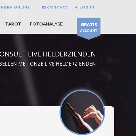
IENDEN ONLINE
CONTACT
LOG IN
TAROT
FOTOANALYSE
GRATIS
ACCOUNT
ONSULT LIVE HELDERZIENDEN
BELLEN MET ONZE LIVE HELDERZIENDEN