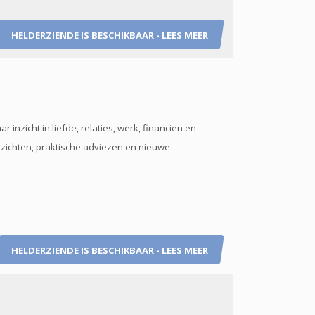
HELDERZIENDE IS BESCHIKBAAR - LEES MEER
nzicht in liefde, relaties, werk, financien en
inzichten, praktische adviezen en nieuwe
HELDERZIENDE IS BESCHIKBAAR - LEES MEER