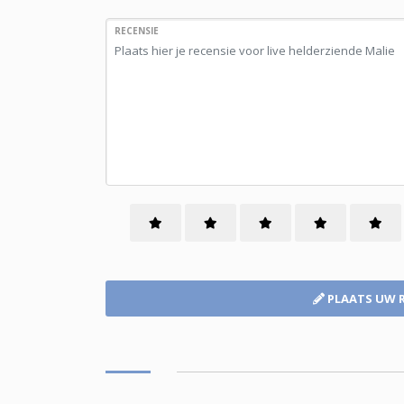
RECENSIE
PLAATS UW 