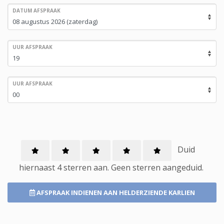
DATUM AFSPRAAK
UUR AFSPRAAK
UUR AFSPRAAK
Duid
hiernaast 4 sterren aan.
Geen
sterren aangeduid.
AFSPRAAK INDIENEN
AAN HELDERZIENDE KARLIEN