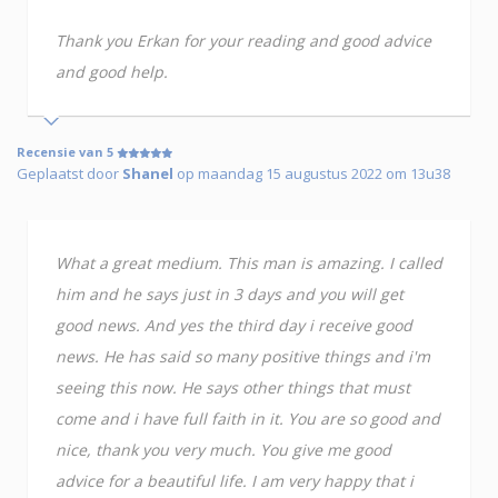
Thank you Erkan for your reading and good advice
and good help.
Recensie van 5
Geplaatst door
Shanel
op maandag 15 augustus 2022 om 13u38
What a great medium. This man is amazing. I called
him and he says just in 3 days and you will get
good news. And yes the third day i receive good
news. He has said so many positive things and i'm
seeing this now. He says other things that must
come and i have full faith in it. You are so good and
nice, thank you very much. You give me good
advice for a beautiful life. I am very happy that i