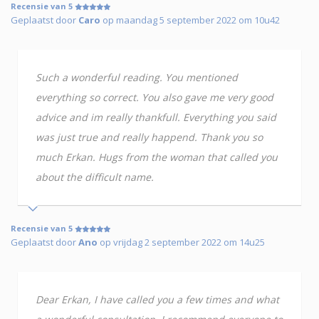
Recensie van 5
Geplaatst door
Caro
op maandag 5 september 2022 om 10u42
Such a wonderful reading. You mentioned
everything so correct. You also gave me very good
advice and im really thankfull. Everything you said
was just true and really happend. Thank you so
much Erkan. Hugs from the woman that called you
about the difficult name.
Recensie van 5
Geplaatst door
Ano
op vrijdag 2 september 2022 om 14u25
Dear Erkan, I have called you a few times and what