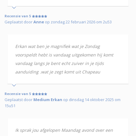
Recensie van 5
Geplaatst door
Anne
op zondag 22 februari 2026 om 2u53
Erkan wat ben je magnifiek wat je Zondag
voorspeldt hebt is vandaag uitgekomen hij komt
vandaag langs Je bent echt zuiver in je tijds
aanduiding .wat je zegt komt uit Chapeau
Recensie van 5
Geplaatst door
Medium Erkan
op dinsdag 14 oktober 2025 om
15u51
Ik sprak jou afgelopen Maandag avond over een