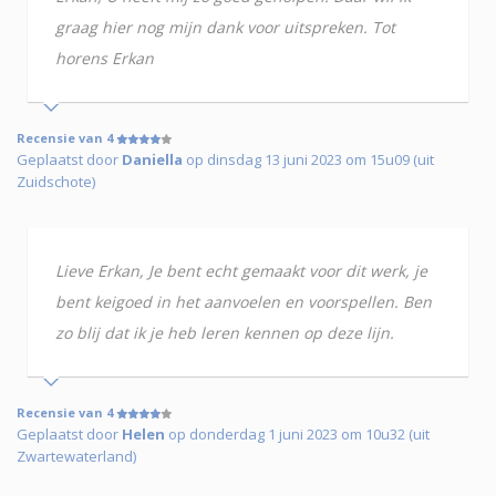
graag hier nog mijn dank voor uitspreken. Tot
horens Erkan
Recensie van 4
Geplaatst door
Daniella
op dinsdag 13 juni 2023 om 15u09 (uit
Zuidschote)
Lieve Erkan, Je bent echt gemaakt voor dit werk, je
bent keigoed in het aanvoelen en voorspellen. Ben
zo blij dat ik je heb leren kennen op deze lijn.
Recensie van 4
Geplaatst door
Helen
op donderdag 1 juni 2023 om 10u32 (uit
Zwartewaterland)