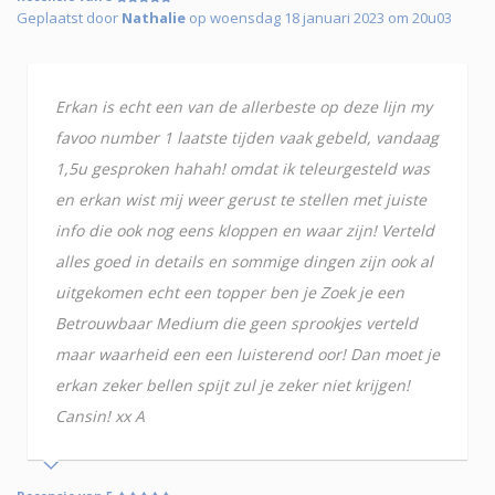
Geplaatst door
Nathalie
op woensdag 18 januari 2023 om 20u03
Erkan is echt een van de allerbeste op deze lijn my
favoo number 1 laatste tijden vaak gebeld, vandaag
1,5u gesproken hahah! omdat ik teleurgesteld was
en erkan wist mij weer gerust te stellen met juiste
info die ook nog eens kloppen en waar zijn! Verteld
alles goed in details en sommige dingen zijn ook al
uitgekomen echt een topper ben je Zoek je een
Betrouwbaar Medium die geen sprookjes verteld
maar waarheid een een luisterend oor! Dan moet je
erkan zeker bellen spijt zul je zeker niet krijgen!
Cansin! xx A