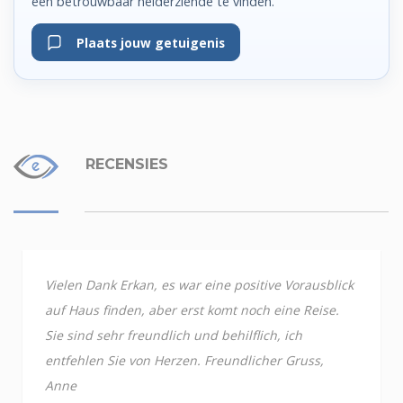
een betrouwbaar helderziende te vinden.
Plaats jouw getuigenis
RECENSIES
Vielen Dank Erkan, es war eine positive Vorausblick
auf Haus finden, aber erst komt noch eine Reise.
Sie sind sehr freundlich und behilflich, ich
entfehlen Sie von Herzen. Freundlicher Gruss,
Anne