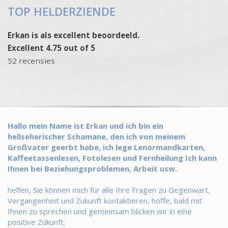
TOP HELDERZIENDE
Erkan is als excellent beoordeeld.
Excellent 4.75 out of 5
52 recensies
Hallo mein Name ist Erkan und ich bin ein
hellseherischer Schamane, den ich von meinem
Großvater geerbt habe, ich lege Lenormandkarten,
Kaffeetassenlesen, Fotolesen und Fernheilung Ich kann
Ihnen bei Beziehungsproblemen, Arbeit usw.
helfen, Sie können mich für alle Ihre Fragen zu Gegenwart,
Vergangenheit und Zukunft kontaktieren, hoffe, bald mit
Ihnen zu sprechen und gemeinsam blicken wir in eine
positive Zukunft.