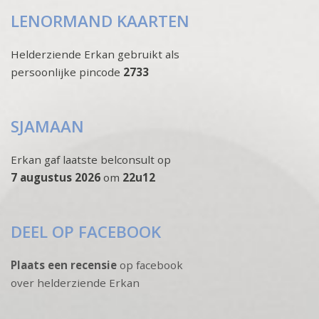
LENORMAND KAARTEN
Helderziende Erkan gebruikt als
persoonlijke pincode
2733
SJAMAAN
Erkan gaf laatste belconsult op
7 augustus 2026
om
22u12
DEEL OP FACEBOOK
Plaats een recensie
op facebook
over helderziende Erkan