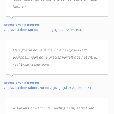
kunnen.
Recensie van 5
Geplaatst door
MR
op maandag 4 juli 2022 om 15u24
Hele goede en lieve man die heel goed is in
voorspellingen en je precies vertelt hoe het zit. Ik
raaf Erkan zeker aan!
Recensie van 5
Geplaatst door
Mimouna
op vrijdag 1 juli 2022 om 19u51
Als je iets of wat Duits machtig bent, aarzel dan