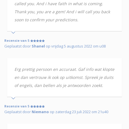
called you. And i have faith in what is coming.
Thank you, you are a gem! And i will call you back
soon to confirm your predictions.
Recensie van 5
Geplaatst door
Shanel
op vrijdag 5 augustus 2022 om u08
Erg prettig persoon en accuraat. Gaf info wat klopte
en dan vertrouw ik ook op uitkomst. Spreek je duits
of engels, dan bellen als je antwoorden zoekt.
Recensie van 5
Geplaatst door
Niemano
op zaterdag 23 juli 2022 om 21u40