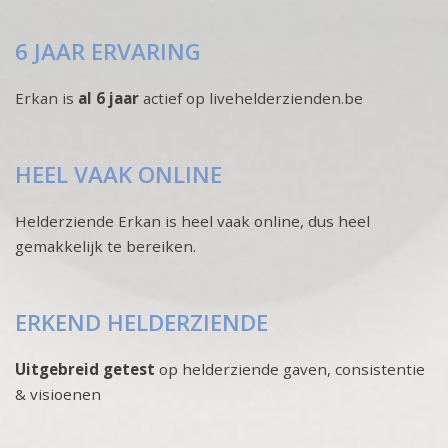
6 JAAR ERVARING
Erkan is
al 6 jaar
actief op livehelderzienden.be
HEEL VAAK ONLINE
Helderziende Erkan is heel vaak online, dus heel
gemakkelijk te bereiken.
ERKEND HELDERZIENDE
Uitgebreid getest
op helderziende gaven, consistentie
& visioenen