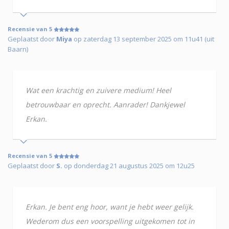
Recensie van 5
Geplaatst door
Miya
op zaterdag 13 september 2025 om 11u41 (uit
Baarn)
Wat een krachtig en zuivere medium! Heel
betrouwbaar en oprecht. Aanrader! Dankjewel
Erkan.
Recensie van 5
Geplaatst door
S.
op donderdag 21 augustus 2025 om 12u25
Erkan. Je bent eng hoor, want je hebt weer gelijk.
Wederom dus een voorspelling uitgekomen tot in