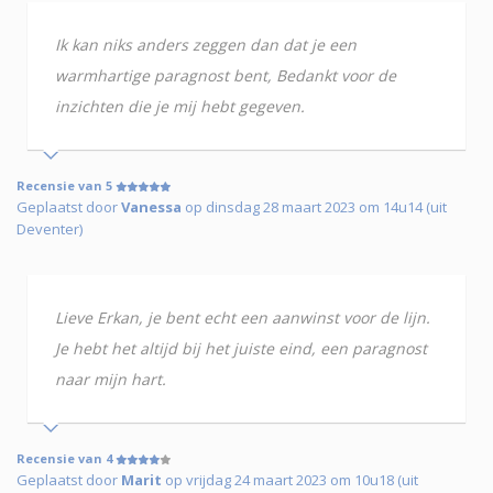
Ik kan niks anders zeggen dan dat je een
warmhartige paragnost bent, Bedankt voor de
inzichten die je mij hebt gegeven.
Recensie van 5
Geplaatst door
Vanessa
op dinsdag 28 maart 2023 om 14u14 (uit
Deventer)
Lieve Erkan, je bent echt een aanwinst voor de lijn.
Je hebt het altijd bij het juiste eind, een paragnost
naar mijn hart.
Recensie van 4
Geplaatst door
Marit
op vrijdag 24 maart 2023 om 10u18 (uit