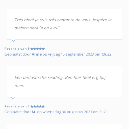
Très bien! Je suis très contente de vous. Jespère la
maison sera la en avril!
Recensie van 5
Geplaatst door
Anne
op vrijdag 15 september 2023 om 13u22
Een fantastische reading. Ben hier heel erg blij
mee.
Recensie van 5
Geplaatst door
M.
op woensdag 30 augustus 2023 om 8u21