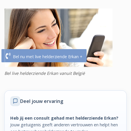
Bel nu met live helderziende Erkan +
Bel live helderziende Erkan vanuit België
Deel jouw ervaring
Heb jij een consult gehad met helderziende Erkan?
Jouw getuigenis geeft anderen vertrouwen en helpt hen