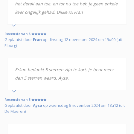
het detail aan toe. en tot nu toe heb je geen enkele
keer ongelijk gehad. Dikke xx Fran
Recensie van 5
Geplaatst door
Fran
op dinsdag 12 november 2024 om 19u00 (uit
Elburg)
Erkan bedankt 5 sterren zijn te kort. je bent meer
dan 5 sterren waard. Aysa.
Recensie van 5
Geplaatst door
Aysa
op woensdag 6 november 2024 om 18u12 (uit
De Moeren)