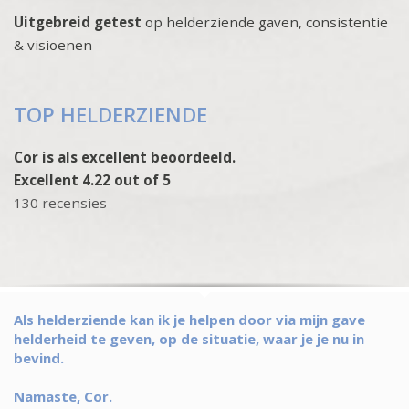
Uitgebreid getest
op helderziende gaven, consistentie
& visioenen
TOP HELDERZIENDE
Cor is als excellent beoordeeld.
Excellent 4.22 out of 5
130 recensies
Als helderziende kan ik je helpen door via mijn gave
helderheid te geven, op de situatie, waar je je nu in
bevind.
Namaste, Cor.