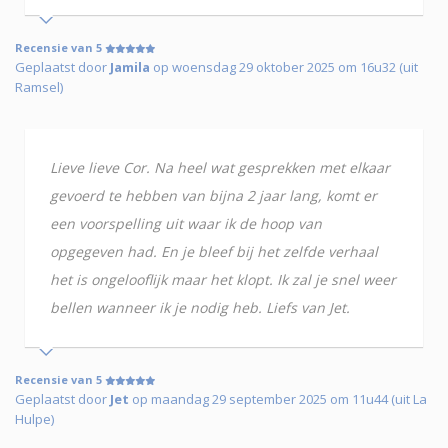
Recensie van 5
Geplaatst door
Jamila
op woensdag 29 oktober 2025 om 16u32 (uit
Ramsel)
Lieve lieve Cor. Na heel wat gesprekken met elkaar
gevoerd te hebben van bijna 2 jaar lang, komt er
een voorspelling uit waar ik de hoop van
opgegeven had. En je bleef bij het zelfde verhaal
het is ongelooflijk maar het klopt. Ik zal je snel weer
bellen wanneer ik je nodig heb. Liefs van Jet.
Recensie van 5
Geplaatst door
Jet
op maandag 29 september 2025 om 11u44 (uit La
Hulpe)