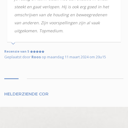
steekt en gaat verlopen. Hij is ook erg goed in het
omschrijven van de houding en beweegredenen
van anderen. Zijn voorspellingen zijn al vaak
uitgekomen. Topmedium.
Recensie van 5
Geplaatst door
Roos
op maandag 11 maart 2024 om 20u15
HELDERZIENDE COR