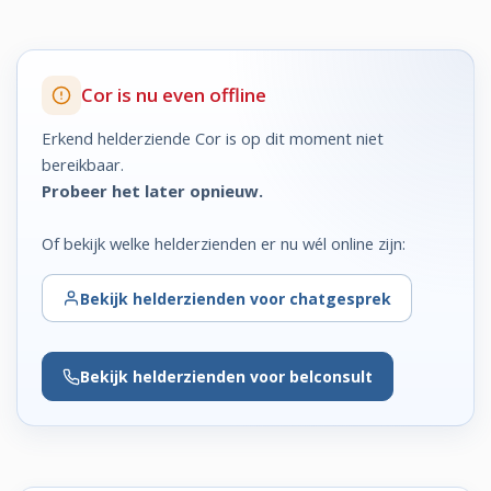
Cor is nu even offline
Erkend helderziende Cor is op dit moment niet
bereikbaar.
Probeer het later opnieuw.
Of bekijk welke helderzienden er nu wél online zijn:
Bekijk
helderzienden voor chatgesprek
Bekijk
helderzienden voor belconsult