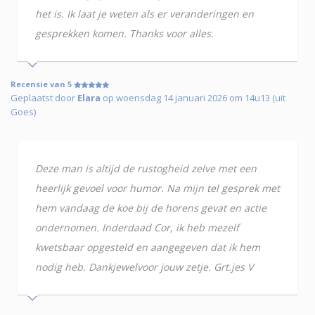
het is. Ik laat je weten als er veranderingen en
gesprekken komen. Thanks voor alles.
Recensie van 5
Geplaatst door
Elara
op woensdag 14 januari 2026 om 14u13 (uit
Goes)
Deze man is altijd de rustogheid zelve met een
heerlijk gevoel voor humor. Na mijn tel gesprek met
hem vandaag de koe bij de horens gevat en actie
ondernomen. Inderdaad Cor, ik heb mezelf
kwetsbaar opgesteld en aangegeven dat ik hem
nodig heb. Dankjewelvoor jouw zetje. Grt.jes V