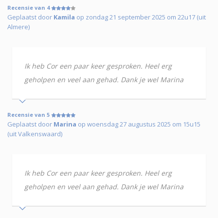
Recensie van 4
Geplaatst door
Kamila
op zondag 21 september 2025 om 22u17 (uit
Almere)
Ik heb Cor een paar keer gesproken. Heel erg
geholpen en veel aan gehad. Dank je wel Marina
Recensie van 5
Geplaatst door
Marina
op woensdag 27 augustus 2025 om 15u15
(uit Valkenswaard)
Ik heb Cor een paar keer gesproken. Heel erg
geholpen en veel aan gehad. Dank je wel Marina