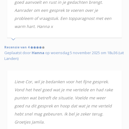
goed aanvoelt en rust in je gedachten brengt.
Aanrader om een gesprek te voeren over je
probleem of vraagstuk. Een topparagnost met een
warm hart. Hanna x
Recensie van 4
Geplaatst door
Hanna
op woensdag 5 november 2025 om 18u36 (uit
Landen)
Lieve Cor, wil je bedanken voor het fijne gesprek.
Vond het heel goed wat je me vertelde en had rake
punten wat betreft de situatie. Voelde me weer
goed na dit gesprek en hoop dat wat je me verteld
hebt snel mag gebeuren. Ik bel je zeker terug.
Groetjes Jamila.