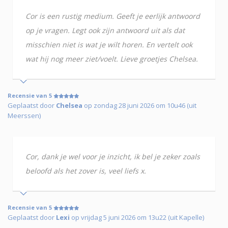
Cor is een rustig medium. Geeft je eerlijk antwoord
op je vragen. Legt ook zijn antwoord uit als dat
misschien niet is wat je wilt horen. En vertelt ook
wat hij nog meer ziet/voelt. Lieve groetjes Chelsea.
Recensie van 5
Geplaatst door
Chelsea
op zondag 28 juni 2026 om 10u46 (uit
Meerssen)
Cor, dank je wel voor je inzicht, ik bel je zeker zoals
beloofd als het zover is, veel liefs x.
Recensie van 5
Geplaatst door
Lexi
op vrijdag 5 juni 2026 om 13u22 (uit Kapelle)