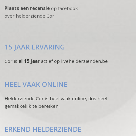
Plaats een recensie
op facebook
over helderziende Cor
15 JAAR ERVARING
Cor is
al 15 jaar
actief op livehelderzienden.be
HEEL VAAK ONLINE
Helderziende Cor is heel vaak online, dus heel
gemakkelijk te bereiken.
ERKEND HELDERZIENDE