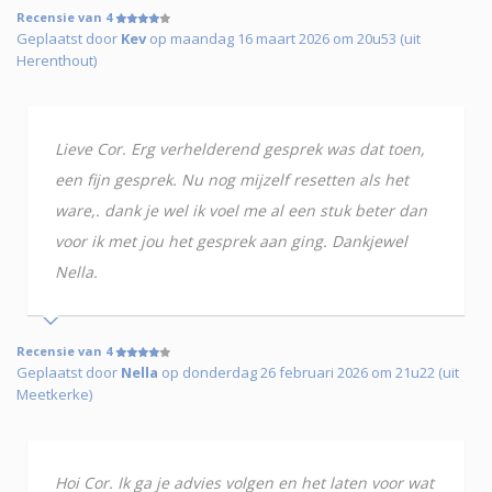
Recensie van 4
Geplaatst door
Kev
op maandag 16 maart 2026 om 20u53 (uit
Herenthout)
Lieve Cor. Erg verhelderend gesprek was dat toen,
een fijn gesprek. Nu nog mijzelf resetten als het
ware,. dank je wel ik voel me al een stuk beter dan
voor ik met jou het gesprek aan ging. Dankjewel
Nella.
Recensie van 4
Geplaatst door
Nella
op donderdag 26 februari 2026 om 21u22 (uit
Meetkerke)
Hoi Cor. Ik ga je advies volgen en het laten voor wat