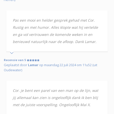
Pas een mooi en helder gesprek gehad met Cor.
Rustig en met humor. Alles klopte wat hij vertelde
en ga vol vertrouwen de komende weken in en
benieuwd natuurlijk naar de afloop. Dank Lamar.
Recensie van 5
Geplaatst door
Lamar
op maandag 22 juli 2024 om 11u52 (uit
Oudewater)
Cor. je bent een parel van een man op de lijn, wat
jij allemaal kan zien is ongelooflijk dank ik ben blij
met de juiste voorspelling. Ongelooflijk Mai X.