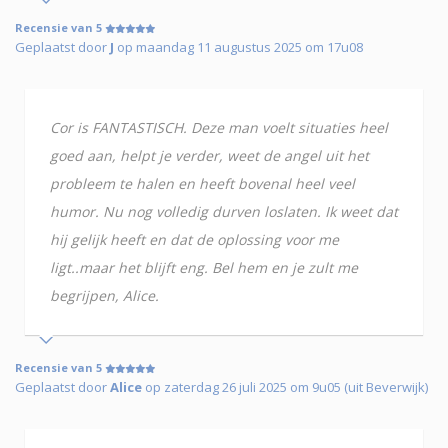
Recensie van 5
Geplaatst door
J
op maandag 11 augustus 2025 om 17u08
Cor is FANTASTISCH. Deze man voelt situaties heel
goed aan, helpt je verder, weet de angel uit het
probleem te halen en heeft bovenal heel veel
humor. Nu nog volledig durven loslaten. Ik weet dat
hij gelijk heeft en dat de oplossing voor me
ligt..maar het blijft eng. Bel hem en je zult me
begrijpen, Alice.
Recensie van 5
Geplaatst door
Alice
op zaterdag 26 juli 2025 om 9u05 (uit Beverwijk)