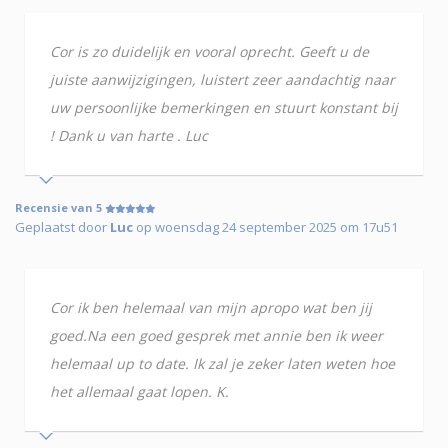
Cor is zo duidelijk en vooral oprecht. Geeft u de
juiste aanwijzigingen, luistert zeer aandachtig naar
uw persoonlijke bemerkingen en stuurt konstant bij
! Dank u van harte . Luc
Recensie van 5
Geplaatst door
Luc
op woensdag 24 september 2025 om 17u51
Cor ik ben helemaal van mijn apropo wat ben jij
goed.Na een goed gesprek met annie ben ik weer
helemaal up to date. Ik zal je zeker laten weten hoe
het allemaal gaat lopen. K.