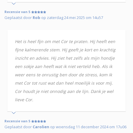
Recensie van 5
Geplaatst door
Rob
op zaterdag 24 mei 2025 om 14u57
Het is heel fijn om met Cor te praten. Hij heeft een
fijne kalmerende stem. Hij geeft je kort en krachtig
inzicht en advies. Hij ziet het zelfs als mijn hondje
een sokje aan heeft wat ik niet verteld heb. Als ik
weer eens te onrustig ben door de stress, kom ik
met Cor tot rust wat dan heel moeilijk is voor mij.
Cor houdt je niet onnodig aan de lijn. Dank je wel
lieve Cor.
Recensie van 5
Geplaatst door
Carolien
op woensdag 11 december 2024 om 17u06