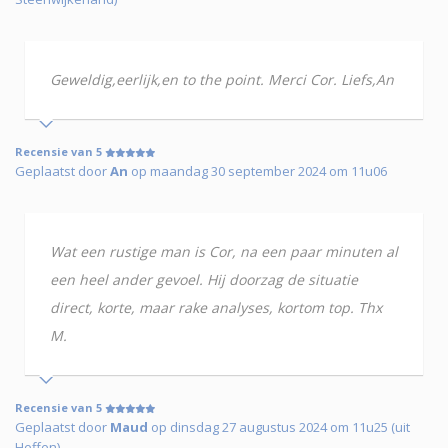
Geweldig,eerlijk,en to the point. Merci Cor. Liefs,An
Recensie van 5
Geplaatst door
An
op maandag 30 september 2024 om 11u06
Wat een rustige man is Cor, na een paar minuten al
een heel ander gevoel. Hij doorzag de situatie
direct, korte, maar rake analyses, kortom top. Thx
M.
Recensie van 5
Geplaatst door
Maud
op dinsdag 27 augustus 2024 om 11u25 (uit
Heffen)