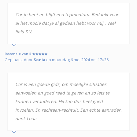
Cor je bent en blijft een topmedium. Bedankt voor
al het mooie dat je al gedaan hebt voor mij . Veel
liefs S.V.
Recensie van 5
Geplaatst door
Sonia
op maandag 6 mei 2024 om 17u36
Cor is een goede gids, om moeilijke situaties
aanvoelen en goed raad te geven en zo iets te
kunnen veranderen. Hij kan dus heel goed
invoelen. En rechtaan-rechtuit. Een echte aanrader,
dank Loua.