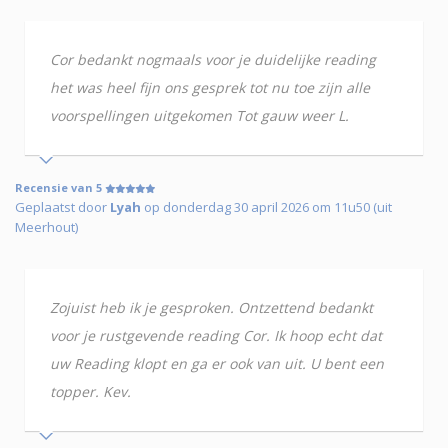
Cor bedankt nogmaals voor je duidelijke reading
het was heel fijn ons gesprek tot nu toe zijn alle
voorspellingen uitgekomen Tot gauw weer L.
Recensie van 5
Geplaatst door
Lyah
op donderdag 30 april 2026 om 11u50 (uit
Meerhout)
Zojuist heb ik je gesproken. Ontzettend bedankt
voor je rustgevende reading Cor. Ik hoop echt dat
uw Reading klopt en ga er ook van uit. U bent een
topper. Kev.