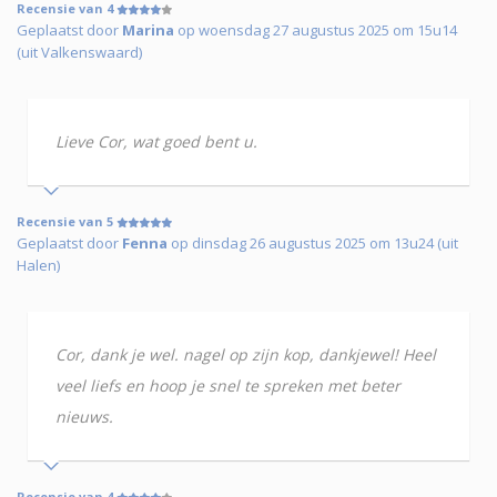
Recensie van 4
Geplaatst door
Marina
op woensdag 27 augustus 2025 om 15u14
(uit Valkenswaard)
Lieve Cor, wat goed bent u.
Recensie van 5
Geplaatst door
Fenna
op dinsdag 26 augustus 2025 om 13u24 (uit
Halen)
Cor, dank je wel. nagel op zijn kop, dankjewel! Heel
veel liefs en hoop je snel te spreken met beter
nieuws.
Recensie van 4