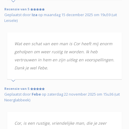
Recensie van 5
Geplaatst door
Iza
op maandag 15 december 2025 om 19u59 (uit
Leisele)
Wat een schat van een man is Cor heeft mij enorm
geholpen om weer rustig te worden. Ik heb
vertrouwen in hem en zijn uitleg en voorspellingen.
Dank je wel Febe.
Recensie van 5
Geplaatst door
Febe
op zaterdag 22 november 2025 om 15u36 (uit
Neerglabbeek)
Cor, is een rustige, vriendelijke man, die je zeer