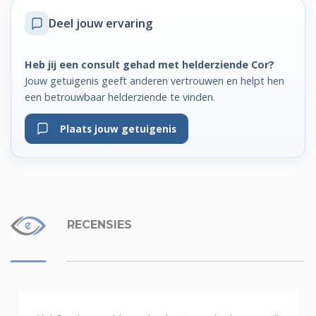
Deel jouw ervaring
Heb jij een consult gehad met helderziende Cor?
Jouw getuigenis geeft anderen vertrouwen en helpt hen
een betrouwbaar helderziende te vinden.
Plaats jouw getuigenis
RECENSIES