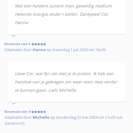
Wat een heldere zuivere man, geweldig medium.
Helende energie onder t bellen. Dankjewel Cor.
Hanna
Recensie van 5
Geplaatst door
Hanna
op maandag 1 juli 2024 om 10u30
Lieve Cor, wat fijn om met je te praten. Ik heb een
handvat van je gekregen om weer even mee verder
te kunnen gaan. Liefs Michelle.
Recensie van 4
Geplaatst door
Michelle
op donderdag 23 mei 2024 om 21u55 (uit
Zandvoort)