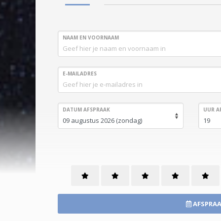
NAAM EN VOORNAAM
E-MAILADRES
DATUM AFSPRAAK
UUR A
AFSPRAA