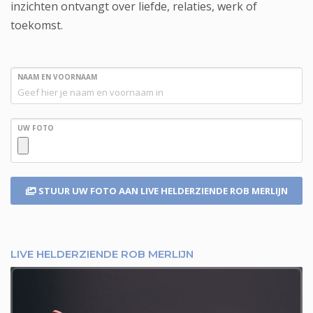
inzichten ontvangt over liefde, relaties, werk of
toekomst.
NAAM EN VOORNAAM
UW FOTO
STUUR UW FOTO
AAN LIVE HELDERZIENDE ROB MERLIJN
LIVE HELDERZIENDE ROB MERLIJN